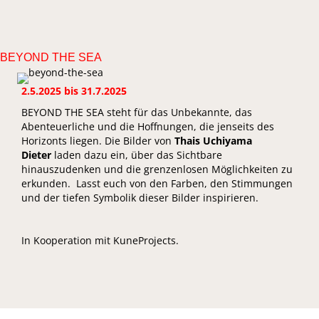
BEYOND THE SEA
2.5.2025 bis 31.7.2025
BEYOND THE SEA steht für das Unbekannte, das
Abenteuerliche und die Hoffnungen, die jenseits des
Horizonts liegen. Die Bilder von
Thais Uchiyama
Dieter
laden dazu ein, über das Sichtbare
hinauszudenken und die grenzenlosen Möglichkeiten zu
erkunden.
Lasst euch von den Farben, den Stimmungen
und der tiefen Symbolik dieser Bilder inspirieren.
In Kooperation mit KuneProjects.