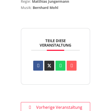
Regie:
Matthias Jungermann
Musik:
Bernhard Mohl
TEILE DIESE
VERANSTALTUNG
Vorherige Veranstaltung