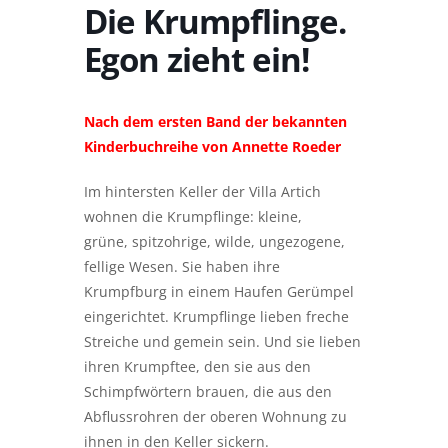
Die Krumpflinge.
Egon zieht ein!
Nach dem ersten Band der bekannten
Kinderbuchreihe von Annette Roeder
Im hintersten Keller der Villa Artich
wohnen die Krumpflinge: kleine,
grüne, spitzohrige, wilde, ungezogene,
fellige Wesen. Sie haben ihre
Krumpfburg in einem Haufen Gerümpel
eingerichtet. Krumpflinge lieben freche
Streiche und gemein sein. Und sie lieben
ihren Krumpftee, den sie aus den
Schimpfwörtern brauen, die aus den
Abflussrohren der oberen Wohnung zu
ihnen in den Keller sickern.