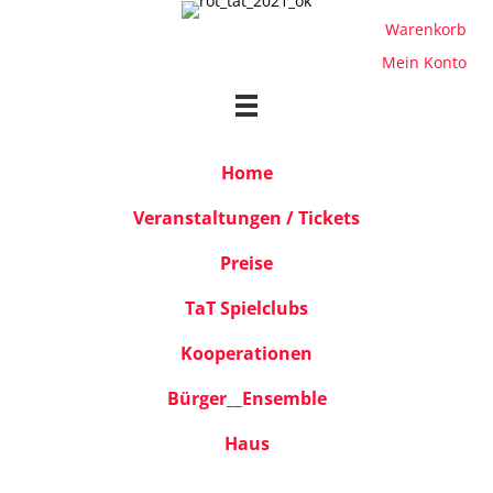
Warenkorb
Mein Konto
Home
Veranstaltungen / Tickets
Preise
TaT Spielclubs
Kooperationen
Bürger__Ensemble
Haus