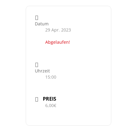
Datum
29 Apr. 2023
Abgelaufen!
Uhrzeit
15:00
PREIS
6,00€