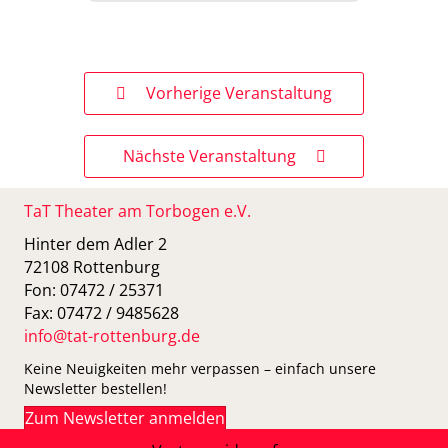
Vorherige Veranstaltung
Nächste Veranstaltung
TaT Theater am Torbogen e.V.
Hinter dem Adler 2
72108 Rottenburg
Fon: 07472 / 25371
Fax: 07472 / 9485628
info@tat-rottenburg.de
Keine Neuigkeiten mehr verpassen – einfach unsere
Newsletter bestellen!
Zum Newsletter anmelden