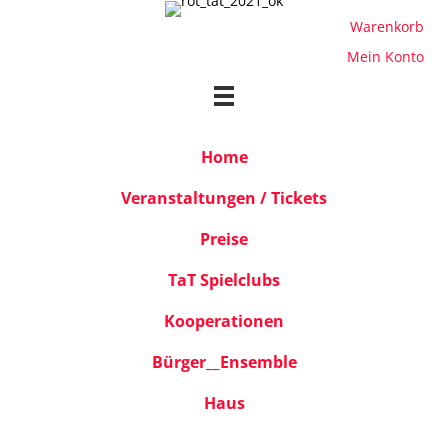
Warenkorb
Mein Konto
Home
Veranstaltungen / Tickets
Preise
TaT Spielclubs
Kooperationen
Bürger__Ensemble
Haus