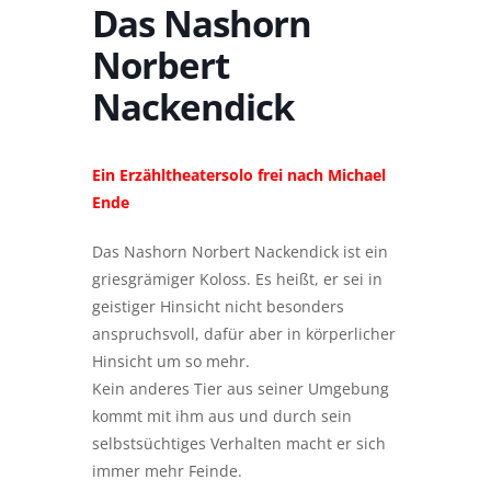
Das Nashorn
Norbert
Nackendick
Ein Erzähltheatersolo frei nach Michael
Ende
Das Nashorn Norbert Nackendick ist ein
griesgrämiger Koloss. Es heißt, er sei in
geistiger Hinsicht nicht besonders
anspruchsvoll, dafür aber in körperlicher
Hinsicht um so mehr.
Kein anderes Tier aus seiner Umgebung
kommt mit ihm aus und durch sein
selbstsüchtiges Verhalten macht er sich
immer mehr Feinde.