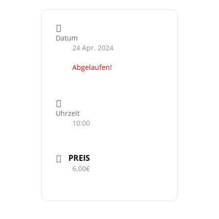
Datum
24 Apr. 2024
Abgelaufen!
Uhrzeit
10:00
PREIS
6,00€