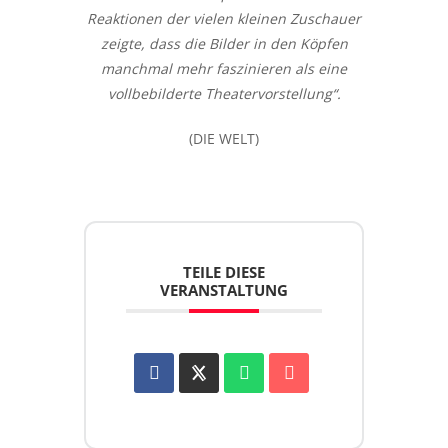
Reaktionen der vielen kleinen Zuschauer
zeigte, dass die Bilder in den Köpfen
manchmal mehr faszinieren als eine
vollbebilderte Theatervorstellung“.
(DIE WELT)
TEILE DIESE
VERANSTALTUNG