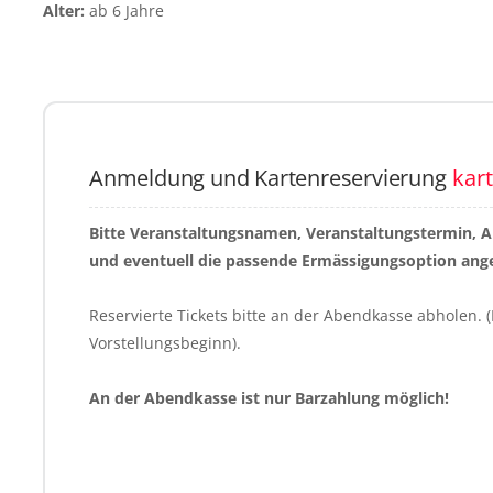
Alter:
ab 6 Jahre
Anmeldung und Kartenreservierung
kar
Bitte Veranstaltungsnamen, Veranstaltungstermin, 
und eventuell die passende Ermässigungsoption ang
Reservierte Tickets bitte an der Abendkasse abholen. (
Vorstellungsbeginn).
An der Abendkasse ist nur Barzahlung möglich!