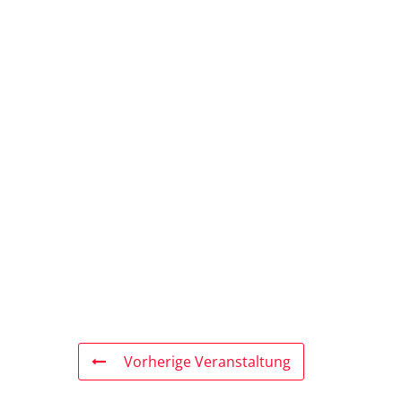
Vorherige Veranstaltung