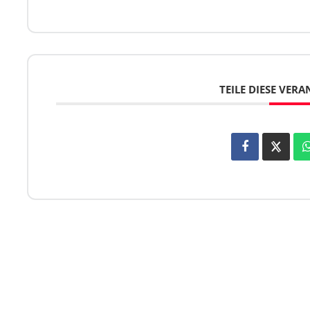
TEILE DIESE VER