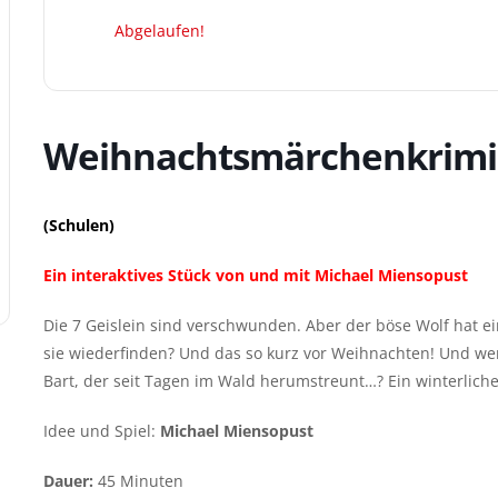
Abgelaufen!
Weihnachtsmärchenkrimi – 
(Schulen)
Ein interaktives Stück von und mit Michael Miensopust
Die 7 Geislein sind verschwunden. Aber der böse Wolf hat e
sie wiederfinden? Und das so kurz vor Weihnachten! Und we
Bart, der seit Tagen im Wald herumstreunt…? Ein winterli
Idee und Spiel:
Michael Miensopust
Dauer:
45 Minuten