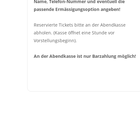
Name, Telefon-Nummer und eventuell die 
passende Ermässigungsoption angeben!
Reservierte Tickets bitte an der Abendkasse 
abholen. (Kasse öffnet eine Stunde vor 
Vorstellungsbeginn).
An der Abendkasse ist nur Barzahlung möglich!