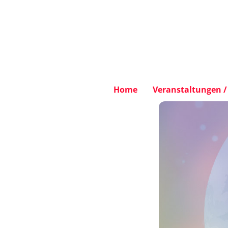
Home
Veranstaltungen / 