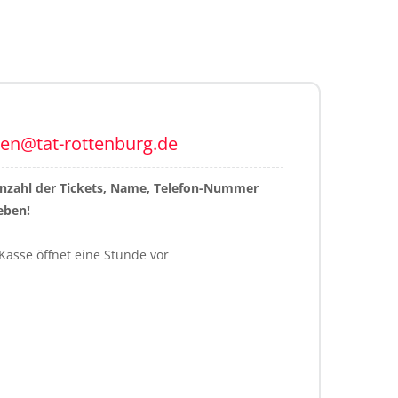
ten@tat-rottenburg.de
Anzahl der Tickets, Name, Telefon-Nummer 
eben!
Kasse öffnet eine Stunde vor 