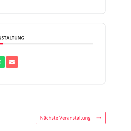
ANSTALTUNG
Nächste Veranstaltung