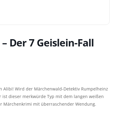
Der 7 Geislein-Fall
in Alibi! Wird der Märchenwald-Detektiv Rumpelheinz
r ist dieser merkwürde Typ mit dem langen weißen
cher Märchenkrimi mit überraschender Wendung.