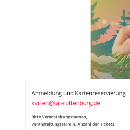
Anmeldung und Kartenreservierung
karten@tat-rottenburg.de
Bitte Veranstaltungsnamen, 
Veranstaltungstermin, Anzahl der Tickets, 