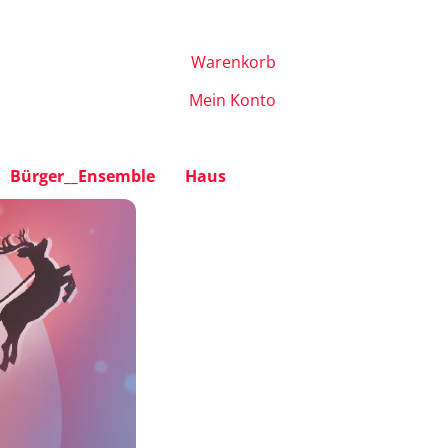
Warenkorb
Mein Konto
Bürger__Ensemble
Haus