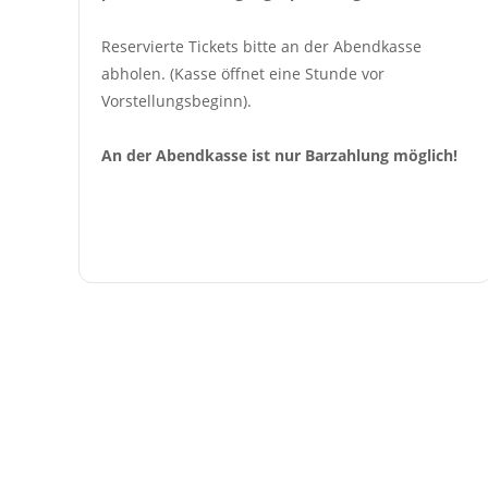
Reservierte Tickets bitte an der Abendkasse 
abholen. (Kasse öffnet eine Stunde vor 
Vorstellungsbeginn).
An der Abendkasse ist nur Barzahlung möglich!