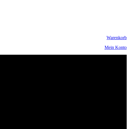
Warenkorb
Mein Konto