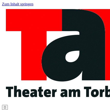
Zum Inhalt springen
Navigation