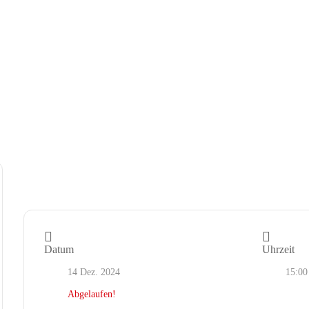
Datum
Uhrzeit
14 Dez. 2024
15:00
Abgelaufen!