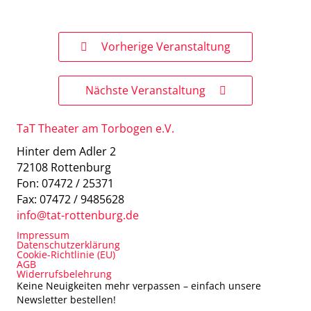
Vorherige Veranstaltung
Nächste Veranstaltung
TaT Theater am Torbogen e.V.
Hinter dem Adler 2
72108 Rottenburg
Fon: 07472 / 25371
Fax: 07472 / 9485628
info@tat-rottenburg.de
Impressum
Datenschutzerklärung
Cookie-Richtlinie (EU)
AGB
Widerrufsbelehrung
Keine Neuigkeiten mehr verpassen – einfach unsere
Newsletter bestellen!