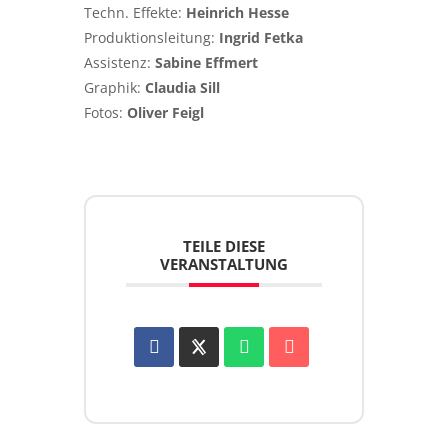
Techn. Effekte:
Heinrich Hesse
Produktionsleitung:
Ingrid Fetka
Assistenz:
Sabine Effmert
Graphik:
Claudia Sill
Fotos:
Oliver Feigl
TEILE DIESE
VERANSTALTUNG