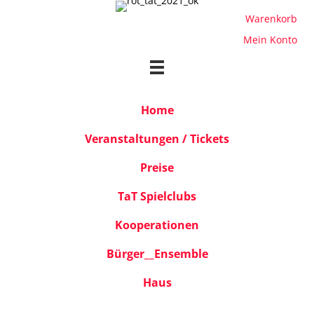
Warenkorb
Mein Konto
Home
Veranstaltungen / Tickets
Preise
TaT Spielclubs
Kooperationen
Bürger__Ensemble
Haus