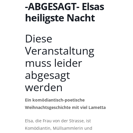
-ABGESAGT- Elsas
heiligste Nacht
Diese
Veranstaltung
muss leider
abgesagt
werden
Ein komödiantisch-poetische
Weihnachtsgeschichte mit viel Lametta
Elsa, die Frau von der Strasse, ist
Komödiantin, Müllsammlerin und