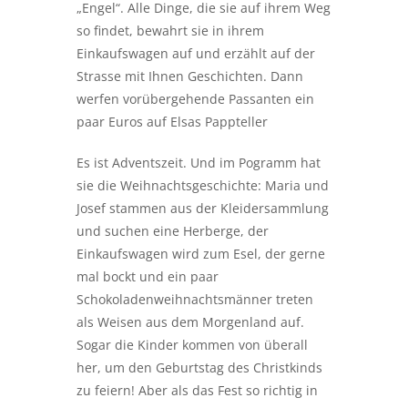
„Engel“. Alle Dinge, die sie auf ihrem Weg
so findet, bewahrt sie in ihrem
Einkaufswagen auf und erzählt auf der
Strasse mit Ihnen Geschichten. Dann
werfen vorübergehende Passanten ein
paar Euros auf Elsas Pappteller
Es ist Adventszeit. Und im Pogramm hat
sie die Weihnachtsgeschichte: Maria und
Josef stammen aus der Kleidersammlung
und suchen eine Herberge, der
Einkaufswagen wird zum Esel, der gerne
mal bockt und ein paar
Schokoladenweihnachtsmänner treten
als Weisen aus dem Morgenland auf.
Sogar die Kinder kommen von überall
her, um den Geburtstag des Christkinds
zu feiern! Aber als das Fest so richtig in