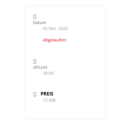
Datum
02 Dez. 2023
Abgelaufen!
Uhrzeit
20:00
PREIS
17,00€