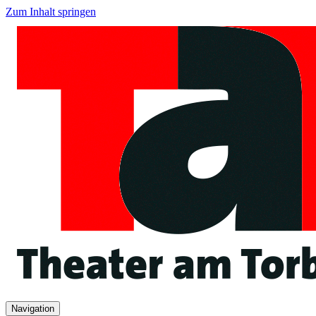
Zum Inhalt springen
Navigation