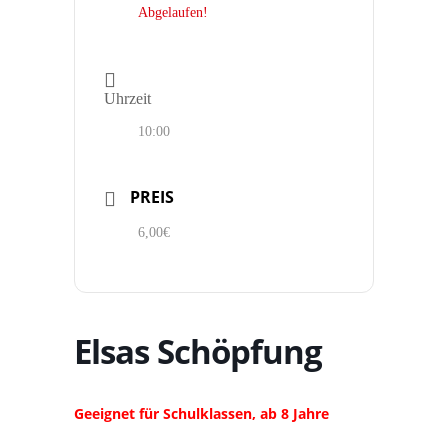
Abgelaufen!
Uhrzeit
10:00
PREIS
6,00€
Elsas Schöpfung
Geeignet für Schulklassen, ab 8 Jahre