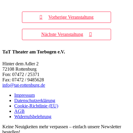
Vorherige Veranstaltung
Nächste Veranstaltung
TaT Theater am Torbogen e.V.
Hinter dem Adler 2
72108 Rottenburg
Fon: 07472 / 25371
Fax: 07472 / 9485628
info@tat-rottenburg.de
Impressum
Datenschutzerklärung
Cookie-Richtlinie (EU)
AGB
Widerrufsbelehrung
Keine Neuigkeiten mehr verpassen – einfach unsere Newsletter
bestellen!