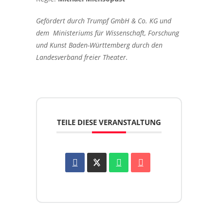
Gefördert durch Trumpf GmbH & Co. KG und
dem Ministeriums für Wissenschaft, Forschung
und Kunst Baden-Württemberg durch den
Landesverband freier Theater.
TEILE DIESE VERANSTALTUNG