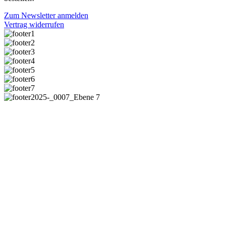
Zum Newsletter anmelden
Vertrag widerrufen