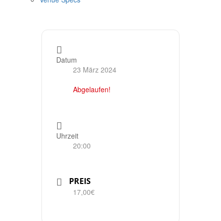
Datum
23 März 2024
Abgelaufen!
Uhrzeit
20:00
PREIS
17,00€