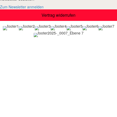
Zum Newsletter anmelden
Vertrag widerrufen