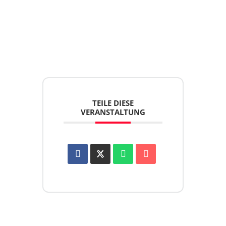
TEILE DIESE
VERANSTALTUNG