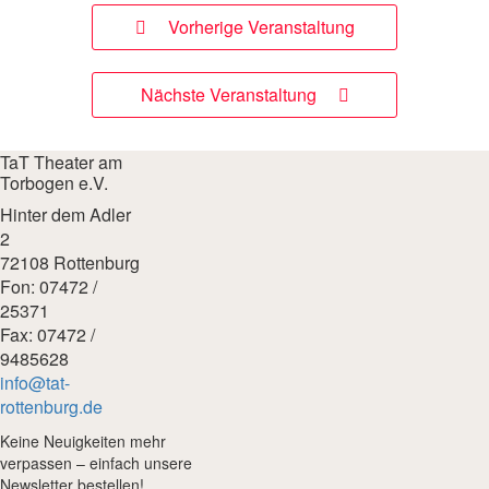
Vorherige Veranstaltung
Nächste Veranstaltung
TaT Theater am
Torbogen e.V.
Hinter dem Adler
2
72108 Rottenburg
Fon: 07472 /
25371
Fax: 07472 /
9485628
info@tat-
rottenburg.de
Keine Neuigkeiten mehr
verpassen – einfach unsere
Newsletter bestellen!