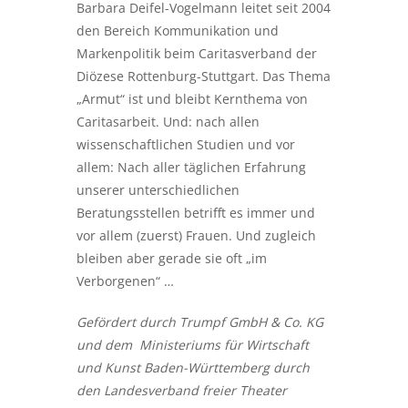
Barbara Deifel-Vogelmann leitet seit 2004
den Bereich Kommunikation und
Markenpolitik beim Caritasverband der
Diözese Rottenburg-Stuttgart. Das Thema
„Armut“ ist und bleibt Kernthema von
Caritasarbeit. Und: nach allen
wissenschaftlichen Studien und vor
allem: Nach aller täglichen Erfahrung
unserer unterschiedlichen
Beratungsstellen betrifft es immer und
vor allem (zuerst) Frauen. Und zugleich
bleiben aber gerade sie oft „im
Verborgenen“ …
Gefördert durch Trumpf GmbH & Co. KG
und dem Ministeriums für Wirtschaft
und Kunst Baden-Württemberg durch
den Landesverband freier Theater