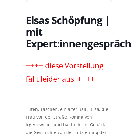
Elsas Schöpfung |
mit
Expert:innengespräch
++++ diese Vorstellung
fällt leider aus! ++++
Tüten, Taschen, ein alter Ball… Elsa, die
Frau von der Straße, kommt von
irgendwoher und hat in ihrem Gepäck
die Geschichte von der Entstehung der