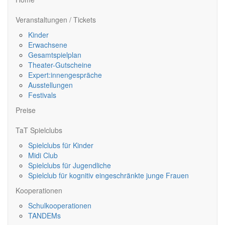
Veranstaltungen / Tickets
Kinder
Erwachsene
Gesamtspielplan
Theater-Gutscheine
Expert:innengespräche
Ausstellungen
Festivals
Preise
TaT Spielclubs
Spielclubs für Kinder
Midi Club
Spielclubs für Jugendliche
Spielclub für kognitiv eingeschränkte junge Frauen
Kooperationen
Schulkooperationen
TANDEMs