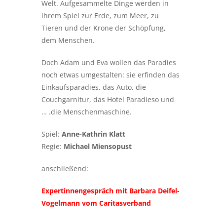
Welt. Aufgesammelte Dinge werden in
ihrem Spiel zur Erde, zum Meer, zu
Tieren und der Krone der Schöpfung,
dem Menschen.
Doch Adam und Eva wollen das Paradies
noch etwas umgestalten: sie erfinden das
Einkaufsparadies, das Auto, die
Couchgarnitur, das Hotel Paradieso und
… .die Menschenmaschine.
Spiel:
Anne-Kathrin Klatt
Regie:
Michael Miensopust
anschließend:
Expertinnengespräch mit Barbara Deifel-
Vogelmann vom Caritasverband