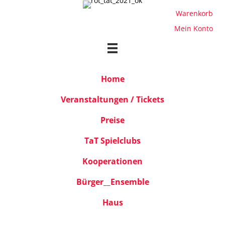
Warenkorb
Mein Konto
Home
Veranstaltungen / Tickets
Preise
TaT Spielclubs
Kooperationen
Bürger__Ensemble
Haus