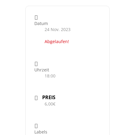
Datum
24 Nov. 2023
Abgelaufen!
Uhrzeit
18:00
PREIS
6,00€
Labels