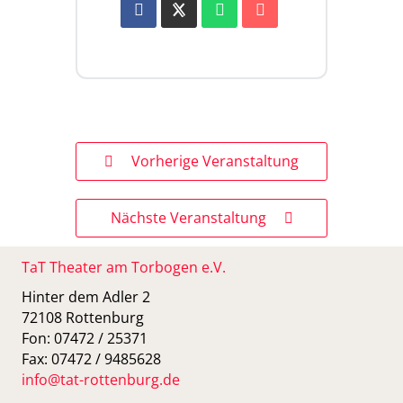
Vorherige Veranstaltung
Nächste Veranstaltung
TaT Theater am Torbogen e.V.
Hinter dem Adler 2
72108 Rottenburg
Fon: 07472 / 25371
Fax: 07472 / 9485628
info@tat-rottenburg.de