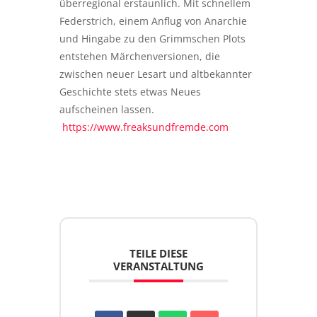
überregional erstaunlich. Mit schnellem
Federstrich, einem Anflug von Anarchie
und Hingabe zu den Grimmschen Plots
entstehen Märchenversionen, die
zwischen neuer Lesart und altbekannter
Geschichte stets etwas Neues
aufscheinen lassen.
https://www.freaksundfremde.com
TEILE DIESE
VERANSTALTUNG