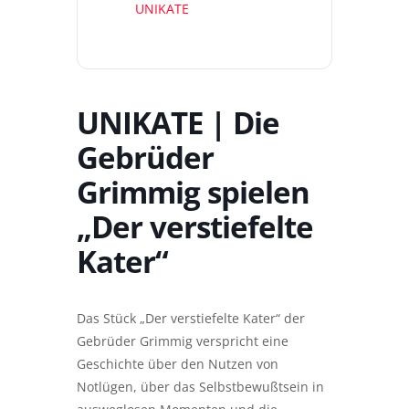
UNIKATE
UNIKATE | Die
Gebrüder
Grimmig spielen
„Der verstiefelte
Kater“
Das Stück „Der verstiefelte Kater“ der
Gebrüder Grimmig verspricht eine
Geschichte über den Nutzen von
Notlügen, über das Selbstbewußtsein in