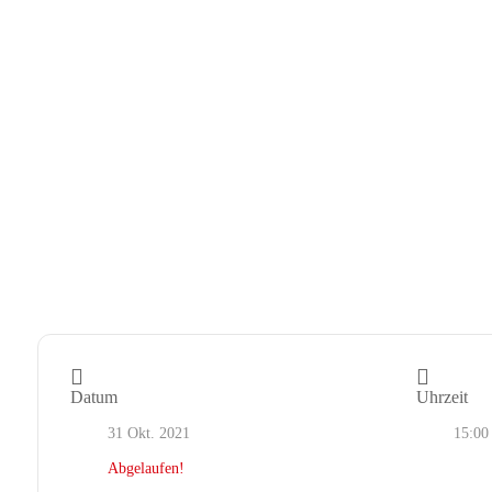
Datum
Uhrzeit
31 Okt. 2021
15:00
Abgelaufen!