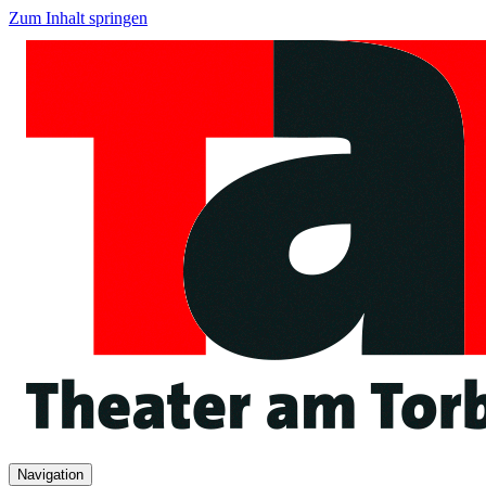
Zum Inhalt springen
Navigation