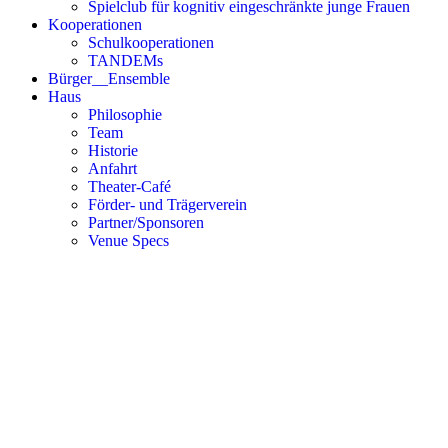
Spielclub für kognitiv eingeschränkte junge Frauen
Kooperationen
Schulkooperationen
TANDEMs
Bürger__Ensemble
Haus
Philosophie
Team
Historie
Anfahrt
Theater-Café
Förder- und Trägerverein
Partner/Sponsoren
Venue Specs