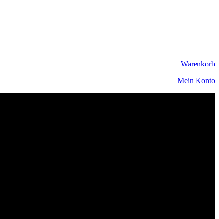
Warenkorb
Mein Konto