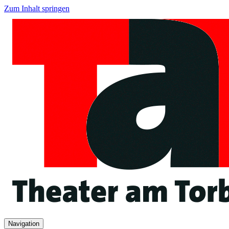
Zum Inhalt springen
Navigation