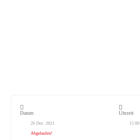
Datum
Uhrzeit
26 Dez. 2021
15:00
Abgelaufen!