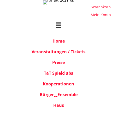
Warenkorb
Mein Konto
Home
Veranstaltungen / Tickets
Preise
TaT Spielclubs
Kooperationen
Bürger__Ensemble
Haus