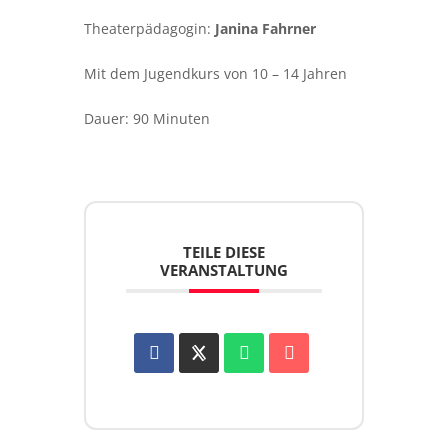
Theaterpädagogin:
Janina Fahrner
Mit dem Jugendkurs von 10 – 14 Jahren
Dauer: 90 Minuten
TEILE DIESE
VERANSTALTUNG