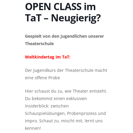
OPEN CLASS im
TaT – Neugierig?
Gespielt von den Jugendlichen unserer
Theaterschule
Weltkindertag im TaT:
Der Jugendkurs der Theaterschule macht
eine offene Probe
Hier schaust du zu, wie Theater entsteht.
Du bekommst einen exklusiven
Insiderblick: zwischen
Schauspielübungen, Probenprozess und
Impro. Schaut zu, mischt mit, lernt uns
kennen!