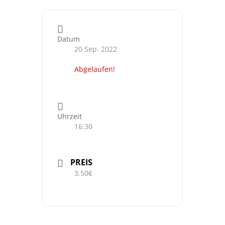
Datum
20 Sep. 2022
Abgelaufen!
Uhrzeit
16:30
PREIS
3,50€