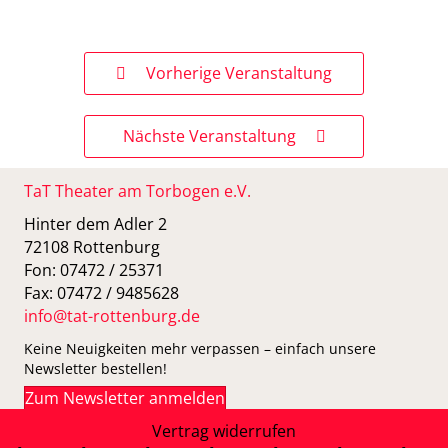
Vorherige Veranstaltung
Nächste Veranstaltung
TaT Theater am Torbogen e.V.
Hinter dem Adler 2
72108 Rottenburg
Fon: 07472 / 25371
Fax: 07472 / 9485628
info@tat-rottenburg.de
Keine Neuigkeiten mehr verpassen – einfach unsere
Newsletter bestellen!
Zum Newsletter anmelden
Vertrag widerrufen