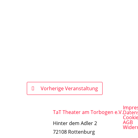
Vorherige Veranstaltung
Impre
TaT Theater am Torbogen e.V.
Daten
Cookie
AGB
Hinter dem Adler 2
Wider
72108 Rottenburg