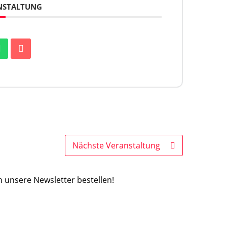
ANSTALTUNG
Nächste Veranstaltung
 unsere Newsletter bestellen!