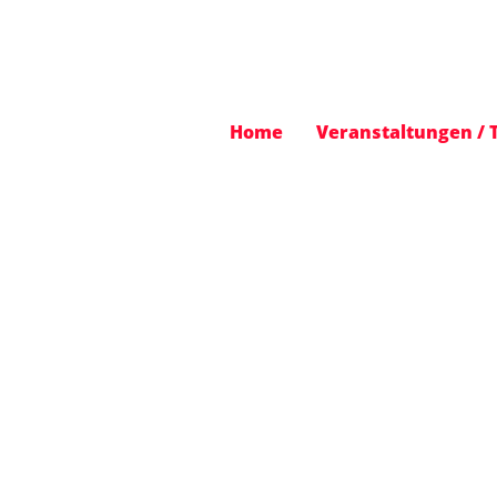
Home
Veranstaltungen / 