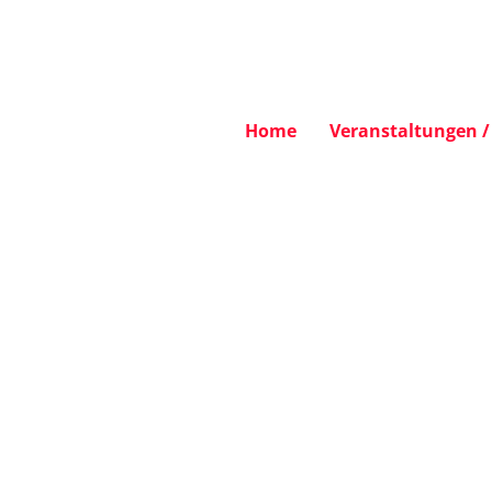
Home
Veranstaltungen / 