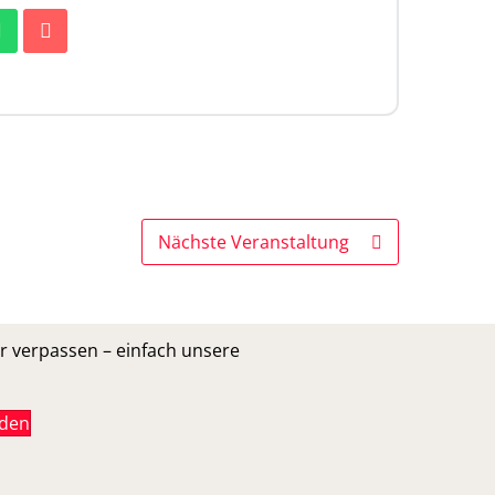
Nächste Veranstaltung
r verpassen – einfach unsere
lden