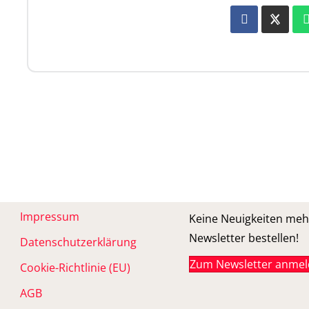
Impressum
Keine Neuigkeiten meh
Newsletter bestellen!
Datenschutzerklärung
Zum Newsletter anme
Cookie-Richtlinie (EU)
AGB