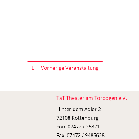
Vorherige Veranstaltung
TaT Theater am Torbogen e.V.
Hinter dem Adler 2
72108 Rottenburg
Fon: 07472 / 25371
Fax: 07472 / 9485628