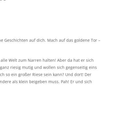
 Geschichten auf dich. Mach auf das goldene Tor –
 alle Welt zum Narren halten! Aber da hat er sich
ganz riesig mutig und wollen sich gegenseitig eins
ch so ein großer Riese sein kann? Und dort! Der
 andere als klein beigeben muss. Pah! Er und sich