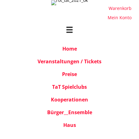
Warenkorb
Mein Konto
Home
Veranstaltungen / Tickets
Preise
TaT Spielclubs
Kooperationen
Bürger__Ensemble
Haus