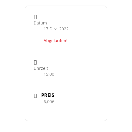
Datum
17 Dez. 2022
Abgelaufen!
Uhrzeit
15:00
PREIS
6,00€