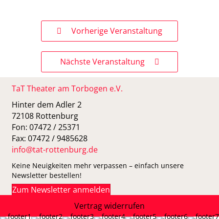
Vorherige Veranstaltung
Nächste Veranstaltung
TaT Theater am Torbogen e.V.
Hinter dem Adler 2
72108 Rottenburg
Fon: 07472 / 25371
Fax: 07472 / 9485628
info@tat-rottenburg.de
Keine Neuigkeiten mehr verpassen – einfach unsere
Newsletter bestellen!
Zum Newsletter anmelden
Vertrag widerrufen