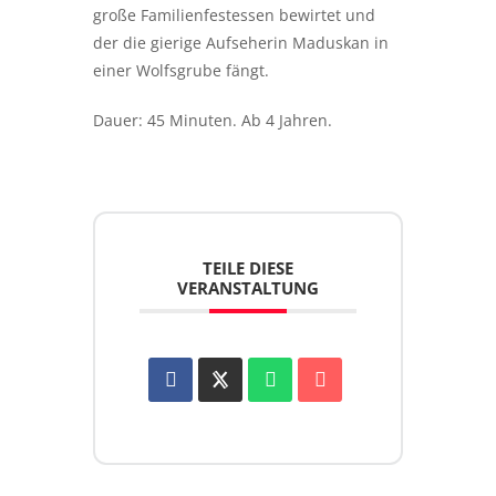
große Familienfestessen bewirtet und
der die gierige Aufseherin Maduskan in
einer Wolfsgrube fängt.
Dauer: 45 Minuten. Ab 4 Jahren.
TEILE DIESE
VERANSTALTUNG