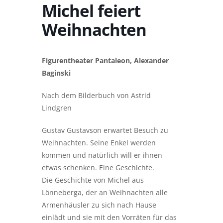
Michel feiert
Weihnachten
Figurentheater Pantaleon, Alexander
Baginski
Nach dem Bilderbuch von Astrid
Lindgren
Gustav Gustavson erwartet Besuch zu
Weihnachten. Seine Enkel werden
kommen und natürlich will er ihnen
etwas schenken. Eine Geschichte.
Die Geschichte von Michel aus
Lönneberga, der an Weihnachten alle
Armenhäusler zu sich nach Hause
einlädt und sie mit den Vorräten für das