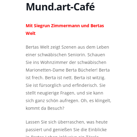
Mund.art-Café
Mit Siegrun Zimmermann und Bertas
Welt
Bertas Welt zeigt Szenen aus dem Leben
einer schwäbischen Seniorin. Schauen
Sie ins Wohnzimmer der schwäbischen
Marionetten-Dame Berta Bücheler! Berta
ist frech. Berta ist nett. Berta ist witzig.
Sie ist fürsorglich und erfinderisch. Sie
stellt neugierige Fragen, und sie kann
sich ganz schön aufregen. Oh, es klingelt,
kommt da Besuch?
Lassen Sie sich überraschen, was heute
passiert und genießen Sie die Einblicke