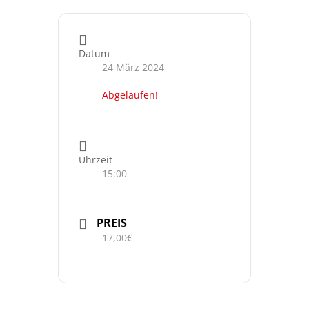
Datum
24 März 2024
Abgelaufen!
Uhrzeit
15:00
PREIS
17,00€