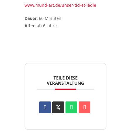
www.mund-art.de/unser-ticket-lädle
Dauer:
60 Minuten
Alter:
ab 6 Jahre
TEILE DIESE
VERANSTALTUNG