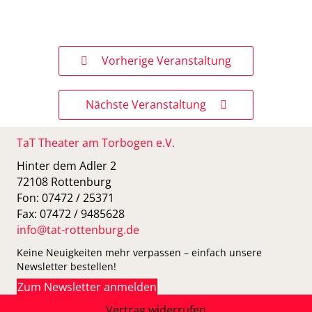
Vorherige Veranstaltung
Nächste Veranstaltung
TaT Theater am Torbogen e.V.
Hinter dem Adler 2
72108 Rottenburg
Fon: 07472 / 25371
Fax: 07472 / 9485628
info@tat-rottenburg.de
Keine Neuigkeiten mehr verpassen – einfach unsere
Newsletter bestellen!
Zum Newsletter anmelden
Vertrag widerrufen