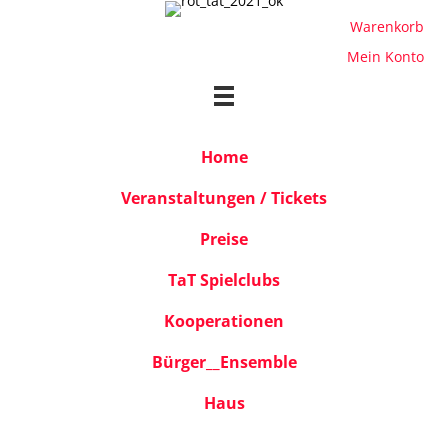
Warenkorb
Mein Konto
Home
Veranstaltungen / Tickets
Preise
TaT Spielclubs
Kooperationen
Bürger__Ensemble
Haus