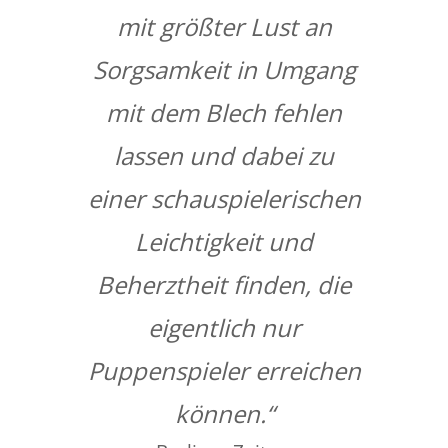
mit größter Lust an
Sorgsamkeit in Umgang
mit dem Blech fehlen
lassen und dabei zu
einer schauspielerischen
Leichtigkeit und
Beherztheit finden, die
eigentlich nur
Puppenspieler erreichen
können.“