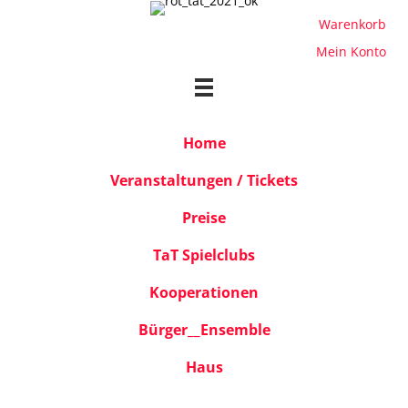
Warenkorb
Mein Konto
Home
Veranstaltungen / Tickets
Preise
TaT Spielclubs
Kooperationen
Bürger__Ensemble
Haus