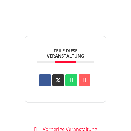
TEILE DIESE
VERANSTALTUNG
Vorherige Veranstaltung