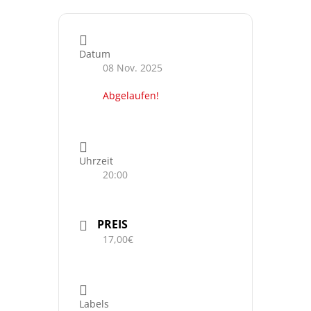
Datum
08 Nov. 2025
Abgelaufen!
Uhrzeit
20:00
PREIS
17,00€
Labels