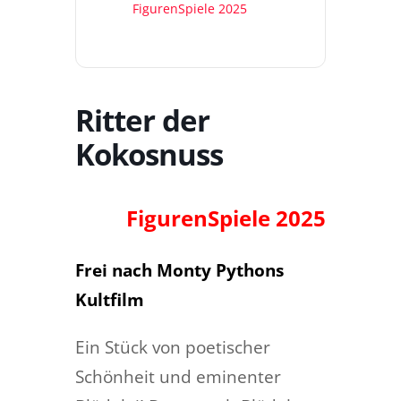
FigurenSpiele 2025
Ritter der
Kokosnuss
FigurenSpiele 2025
Frei nach Monty Pythons
Kultfilm
Ein Stück von poetischer
Schönheit und eminenter