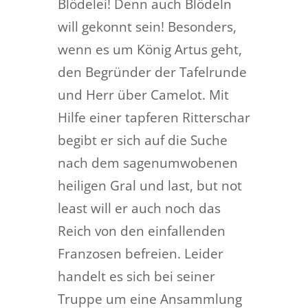
Blödelei! Denn auch Blödeln
will gekonnt sein! Besonders,
wenn es um König Artus geht,
den Begründer der Tafelrunde
und Herr über Camelot. Mit
Hilfe einer tapferen Ritterschar
begibt er sich auf die Suche
nach dem sagenumwobenen
heiligen Gral und last, but not
least will er auch noch das
Reich von den einfallenden
Franzosen befreien. Leider
handelt es sich bei seiner
Truppe um eine Ansammlung