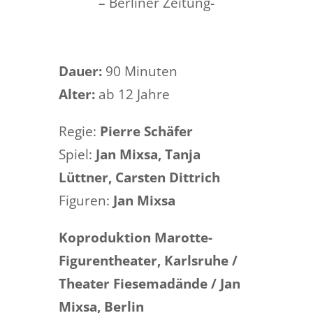
– Berliner Zeitung-
Dauer:
90 Minuten
Alter:
ab 12 Jahre
Regie:
Pierre Schäfer
Spiel:
Jan Mixsa, Tanja
Lüttner, Carsten Dittrich
Figuren:
Jan Mixsa
Koproduktion Marotte-
Figurentheater, Karlsruhe /
Theater Fiesemadände / Jan
Mixsa, Berlin