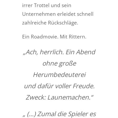
irrer Trottel und sein
Unternehmen erleidet schnell
zahlreiche Rückschläge.
Ein Roadmovie. Mit Rittern.
„Ach, herrlich. Ein Abend
ohne große
Herumbedeuterei
und dafür voller Freude.
Zweck: Launemachen.“
„ (…) Zumal die Spieler es