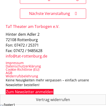
Nächste Veranstaltung
TaT Theater am Torbogen e.V.
Hinter dem Adler 2
72108 Rottenburg
Fon: 07472 / 25371
Fax: 07472 / 9485628
info@tat-rottenburg.de
Impressum
Datenschutzerklärung
Cookie-Richtlinie (EU)
AGB
Widerrufsbelehrung
Keine Neuigkeiten mehr verpassen – einfach unsere
Newsletter bestellen!
Zum Newsletter anmelden
Vertrag widerrufen