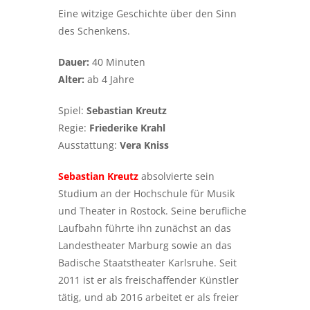
Eine witzige Geschichte über den Sinn
des Schenkens.
Dauer:
40 Minuten
Alter:
ab 4 Jahre
Spiel:
Sebastian Kreutz
Regie:
Friederike Krahl
Ausstattung:
Vera Kniss
Sebastian Kreutz
absolvierte sein
Studium an der Hochschule für Musik
und Theater in Rostock. Seine berufliche
Laufbahn führte ihn zunächst an das
Landestheater Marburg sowie an das
Badische Staatstheater Karlsruhe. Seit
2011 ist er als freischaffender Künstler
tätig, und ab 2016 arbeitet er als freier