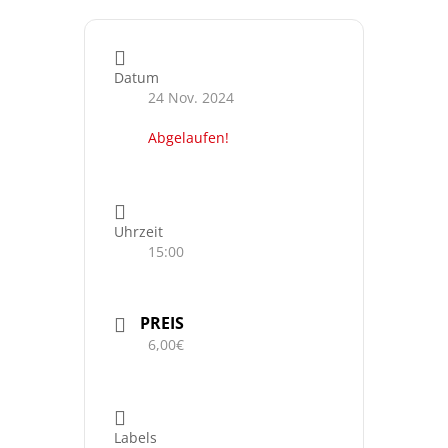
Datum
24 Nov. 2024
Abgelaufen!
Uhrzeit
15:00
PREIS
6,00€
Labels