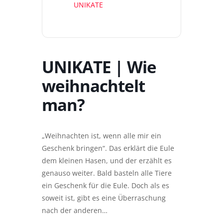
UNIKATE
UNIKATE | Wie
weihnachtelt
man?
„Weihnachten ist, wenn alle mir ein
Geschenk bringen“. Das erklärt die Eule
dem kleinen Hasen, und der erzählt es
genauso weiter. Bald basteln alle Tiere
ein Geschenk für die Eule. Doch als es
soweit ist, gibt es eine Überraschung
nach der anderen…