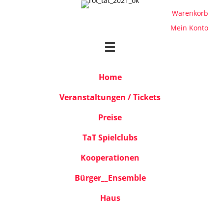
Warenkorb
Mein Konto
Home
Veranstaltungen / Tickets
Preise
TaT Spielclubs
Kooperationen
Bürger__Ensemble
Haus