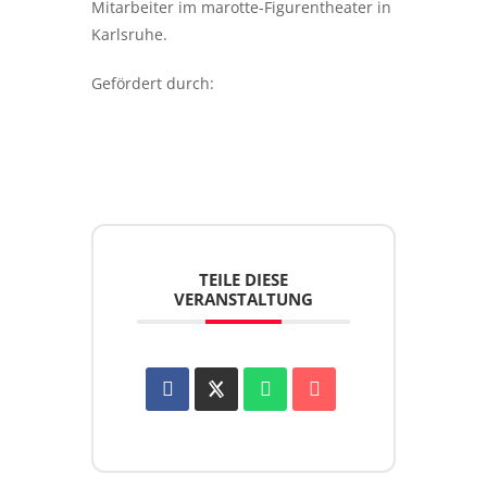
Mitarbeiter im marotte-Figurentheater in
Karlsruhe.
Gefördert durch:
TEILE DIESE
VERANSTALTUNG