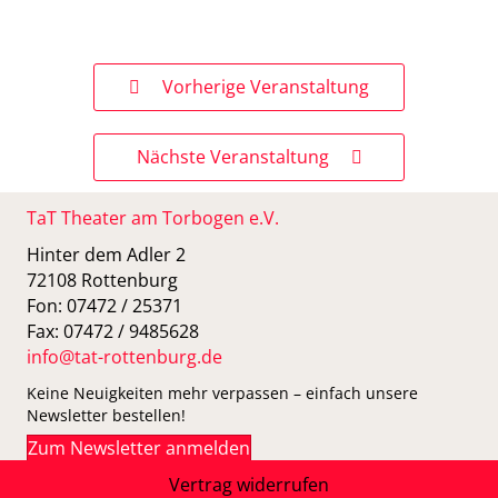
Vorherige Veranstaltung
Nächste Veranstaltung
TaT Theater am Torbogen e.V.
Hinter dem Adler 2
72108 Rottenburg
Fon: 07472 / 25371
Fax: 07472 / 9485628
info@tat-rottenburg.de
Keine Neuigkeiten mehr verpassen – einfach unsere
Newsletter bestellen!
Zum Newsletter anmelden
Vertrag widerrufen