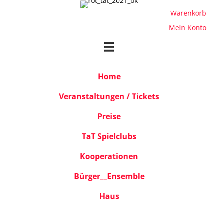
Warenkorb
Mein Konto
Home
Veranstaltungen / Tickets
Preise
TaT Spielclubs
Kooperationen
Bürger__Ensemble
Haus