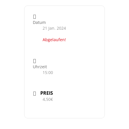
Datum
21 Jan. 2024
Abgelaufen!
Uhrzeit
15:00
PREIS
4,50€