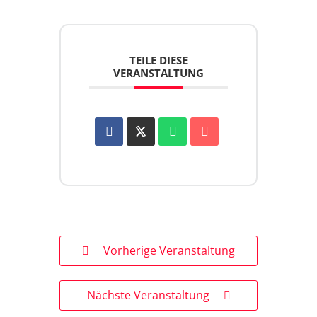
TEILE DIESE
VERANSTALTUNG
Vorherige Veranstaltung
Nächste Veranstaltung