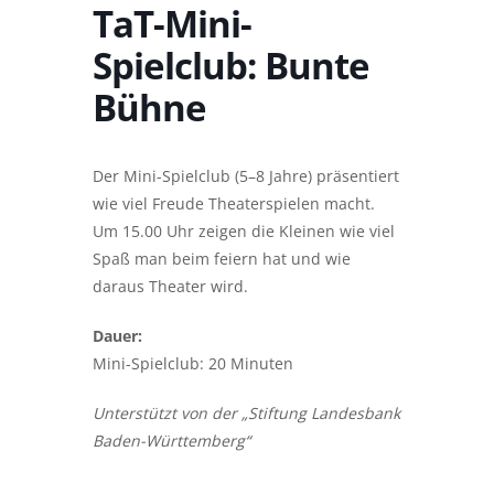
TaT-Mini-
Spielclub: Bunte
Bühne
Der Mini-Spielclub (5–8 Jahre) präsentiert
wie viel Freude Theaterspielen macht.
Um 15.00 Uhr zeigen die Kleinen wie viel
Spaß man beim feiern hat und wie
daraus Theater wird.
Dauer:
Mini-Spielclub: 20 Minuten
Unterstützt von der „Stiftung Landesbank
Baden-Württemberg“