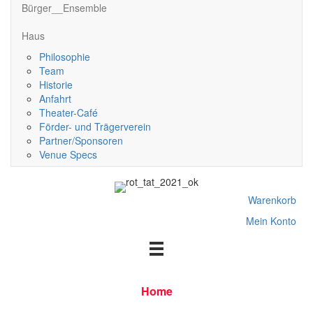
Bürger__Ensemble
Haus
Philosophie
Team
Historie
Anfahrt
Theater-Café
Förder- und Trägerverein
Partner/Sponsoren
Venue Specs
Warenkorb
Mein Konto
Home