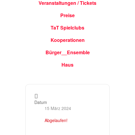
Veranstaltungen / Tickets
Preise
TaT Spielclubs
Kooperationen
Bürger__Ensemble
Haus
Datum
15 März 2024
Abgelaufen!