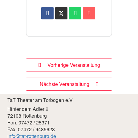
Vorherige Veranstaltung
Nächste Veranstaltung
TaT Theater am Torbogen e.V.
Hinter dem Adler 2
72108 Rottenburg
Fon: 07472 / 25371
Fax: 07472 / 9485628
info@tat-rottenburg.de