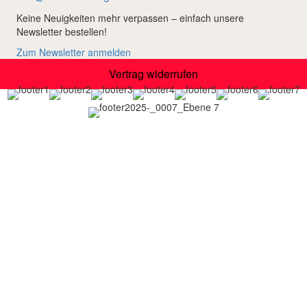
Keine Neuigkeiten mehr verpassen – einfach unsere
Newsletter bestellen!
Zum Newsletter anmelden
Vertrag widerrufen