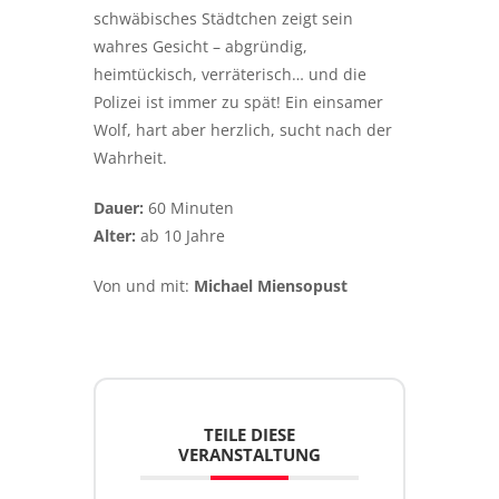
schwäbisches Städtchen zeigt sein
wahres Gesicht – abgründig,
heimtückisch, verräterisch… und die
Polizei ist immer zu spät! Ein einsamer
Wolf, hart aber herzlich, sucht nach der
Wahrheit.
Dauer:
60 Minuten
Alter:
ab 10 Jahre
Von und mit:
Michael Miensopust
TEILE DIESE
VERANSTALTUNG