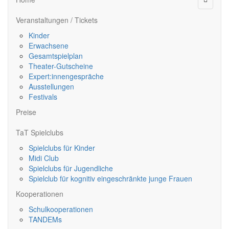
Veranstaltungen / Tickets
Kinder
Erwachsene
Gesamtspielplan
Theater-Gutscheine
Expert:innengespräche
Ausstellungen
Festivals
Preise
TaT Spielclubs
Spielclubs für Kinder
Midi Club
Spielclubs für Jugendliche
Spielclub für kognitiv eingeschränkte junge Frauen
Kooperationen
Schulkooperationen
TANDEMs