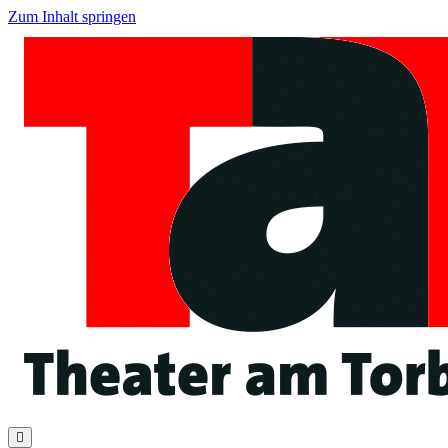
Zum Inhalt springen
Navigation