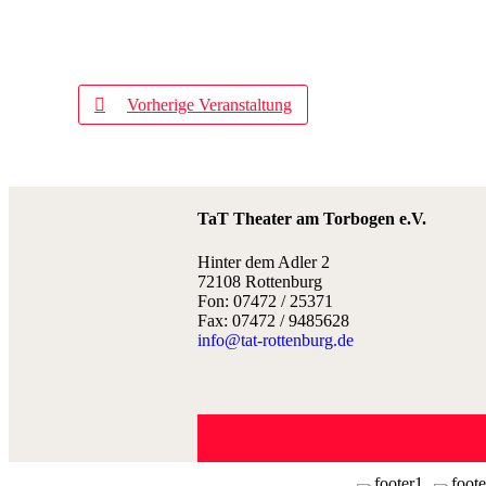
Vorherige Veranstaltung
TaT Theater am Torbogen e.V.
Hinter dem Adler 2
72108 Rottenburg
Fon: 07472 / 25371
Fax: 07472 / 9485628
info@tat-rottenburg.de