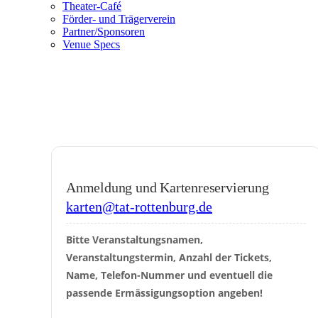
Theater-Café
Förder- und Trägerverein
Partner/Sponsoren
Venue Specs
Home
Veranstaltungen
Anmeldung und Kartenreservierung
karten@tat-rottenburg.de
Bitte Veranstaltungsnamen, 
Veranstaltungstermin, Anzahl der Tickets, 
Name, Telefon-Nummer und eventuell die 
passende Ermässigungsoption angeben!