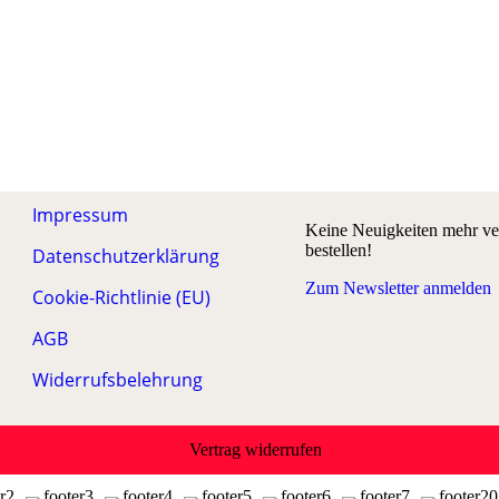
Impressum
Keine Neuigkeiten mehr ver
bestellen!
Datenschutzerklärung
Zum Newsletter anmelden
Cookie-Richtlinie (EU)
AGB
Widerrufsbelehrung
Vertrag widerrufen