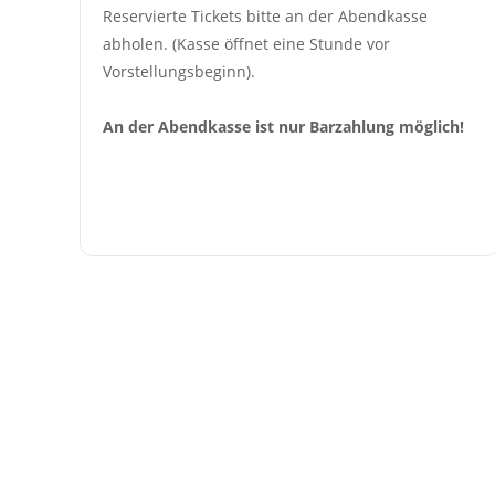
Reservierte Tickets bitte an der Abendkasse 
abholen. (Kasse öffnet eine Stunde vor 
Vorstellungsbeginn).
An der Abendkasse ist nur Barzahlung möglich!