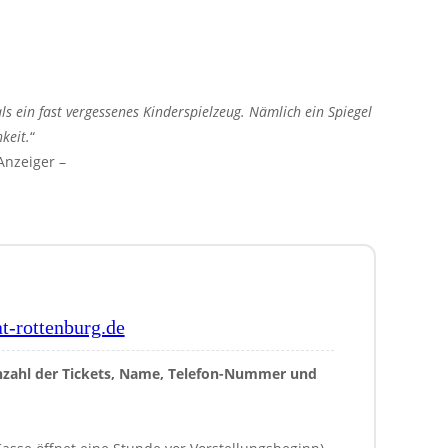
s ein fast vergessenes Kinderspielzeug. Nämlich ein Spiegel
keit.
“
Anzeiger –
t-rottenburg.de
nzahl der Tickets, Name, Telefon-Nummer und 