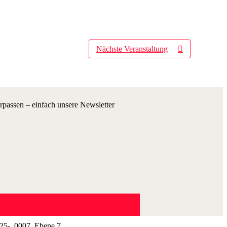
Nächste Veranstaltung
passen – einfach unsere Newsletter