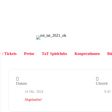
 / Tickets
Preise
TaT Spielclubs
Kooperationen
Bü
Datum
Uhrzeit
14 Okt. 2024
9:45
Abgelaufen!