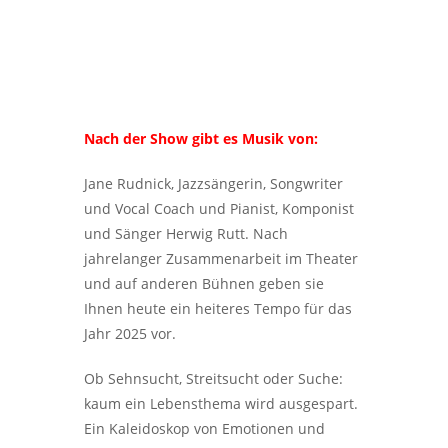
Nach der Show gibt es Musik von:
Jane Rudnick, Jazzsängerin, Songwriter
und Vocal Coach und Pianist, Komponist
und Sänger Herwig Rutt. Nach
jahrelanger Zusammenarbeit im Theater
und auf anderen Bühnen geben sie
Ihnen heute ein heiteres Tempo für das
Jahr 2025 vor.
Ob Sehnsucht, Streitsucht oder Suche:
kaum ein Lebensthema wird ausgespart.
Ein Kaleidoskop von Emotionen und