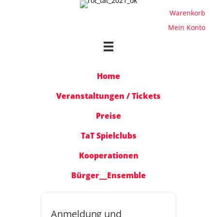
Warenkorb
Mein Konto
Home
Veranstaltungen / Tickets
Preise
TaT Spielclubs
Kooperationen
Bürger__Ensemble
Haus
Anmeldung und