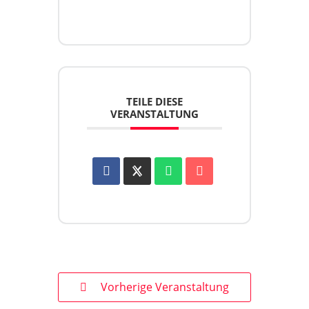
TEILE DIESE
VERANSTALTUNG
Vorherige Veranstaltung