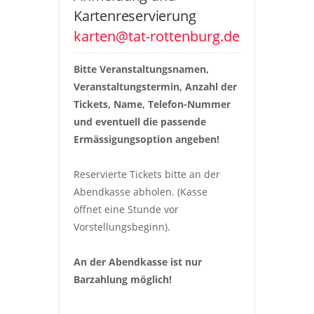
Kartenreservierung
karten@tat-rottenburg.de
Bitte Veranstaltungsnamen, 
Veranstaltungstermin, Anzahl der 
Tickets, Name, Telefon-Nummer 
und eventuell die passende 
Ermässigungsoption angeben!
Reservierte Tickets bitte an der 
Abendkasse abholen. (Kasse 
öffnet eine Stunde vor 
Vorstellungsbeginn).
An der Abendkasse ist nur 
Barzahlung möglich!