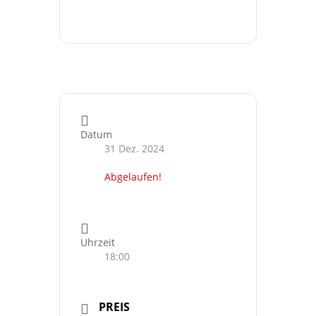
Datum
31 Dez. 2024
Abgelaufen!
Uhrzeit
18:00
PREIS