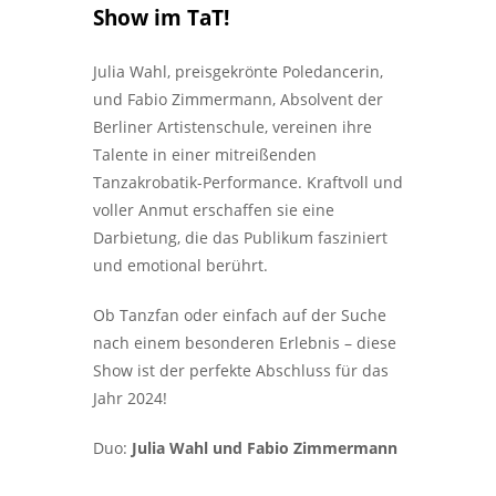
Show im TaT!
Julia Wahl, preisgekrönte Poledancerin,
und Fabio Zimmermann, Absolvent der
Berliner Artistenschule, vereinen ihre
Talente in einer mitreißenden
Tanzakrobatik-Performance. Kraftvoll und
voller Anmut erschaffen sie eine
Darbietung, die das Publikum fasziniert
und emotional berührt.
Ob Tanzfan oder einfach auf der Suche
nach einem besonderen Erlebnis – diese
Show ist der perfekte Abschluss für das
Jahr 2024!
Duo:
Julia Wahl und Fabio Zimmermann