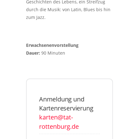
Geschichten des Lebens, ein Streifzug
durch die Musik: von Latin, Blues bis hin
zum Jazz.
Erwachsenenvorstellung
Dauer:
90 Minuten
Anmeldung und
Kartenreservierung
karten@tat-
rottenburg.de