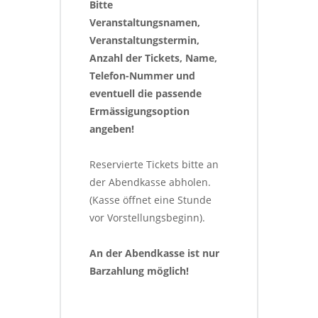
Bitte 
Veranstaltungsnamen, 
Veranstaltungstermin, 
Anzahl der Tickets, Name, 
Telefon-Nummer und 
eventuell die passende 
Ermässigungsoption 
angeben!
Reservierte Tickets bitte an 
der Abendkasse abholen. 
(Kasse öffnet eine Stunde 
vor Vorstellungsbeginn).
An der Abendkasse ist nur 
Barzahlung möglich!