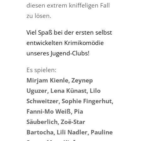
diesen extrem kniffeligen Fall
zu lösen.
Viel Spaß bei der ersten selbst
entwickelten Krimikomödie
unseres Jugend-Clubs!
Es spielen:
Mirjam Kienle, Zeynep
Uguzer, Lena Künast, Lilo
Schweitzer, Sophie Fingerhut,
Fanni-Mo Weiß, Pia
Säuberlich, Zoë-Star
Bartocha, Lili Nadler, Pauline