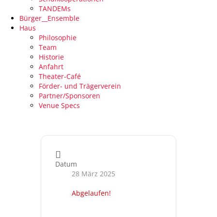
TANDEMs
Bürger__Ensemble
Haus
Philosophie
Team
Historie
Anfahrt
Theater-Café
Förder- und Trägerverein
Partner/Sponsoren
Venue Specs
Datum
28 März 2025
Abgelaufen!