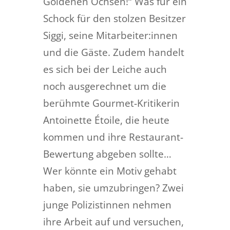
Goldenen Ochsen!“ Was für ein
Schock für den stolzen Besitzer
Siggi, seine Mitarbeiter:innen
und die Gäste. Zudem handelt
es sich bei der Leiche auch
noch ausgerechnet um die
berühmte Gourmet-Kritikerin
Antoinette Étoile, die heute
kommen und ihre Restaurant-
Bewertung abgeben sollte…
Wer könnte ein Motiv gehabt
haben, sie umzubringen? Zwei
junge Polizistinnen nehmen
ihre Arbeit auf und versuchen,