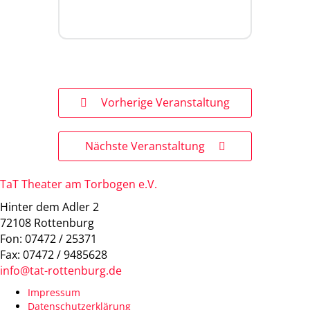
Vorherige Veranstaltung
Nächste Veranstaltung
TaT Theater am Torbogen e.V.
Hinter dem Adler 2
72108 Rottenburg
Fon: 07472 / 25371
Fax: 07472 / 9485628
info@tat-rottenburg.de
Impressum
Datenschutzerklärung