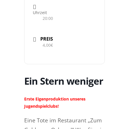
Uhrzeit
20:00
PREIS
4,00€
Ein Stern weniger
Erste Eigenproduktion unseres
Jugendspielclubs!
Eine Tote im Restaurant „Zum