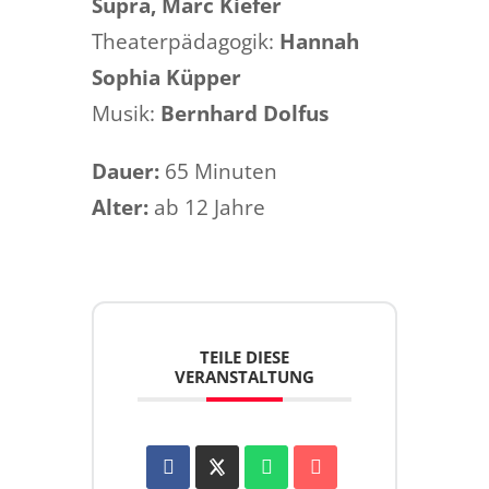
Supra, Marc Kiefer
Theaterpädagogik:
Hannah
Sophia Küpper
Musik:
Bernhard Dolfus
Dauer:
65 Minuten
Alter:
ab 12 Jahre
TEILE DIESE
VERANSTALTUNG