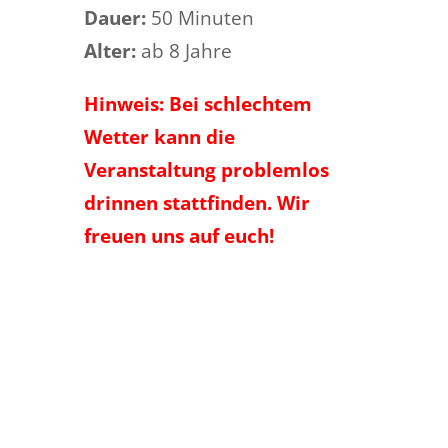
Dauer:
50 Minuten
Alter:
ab 8 Jahre
Hinweis: Bei schlechtem
Wetter kann die
Veranstaltung problemlos
drinnen stattfinden. Wir
freuen uns auf euch!