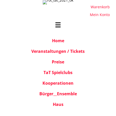
Warenkorb
Mein Konto
Home
Veranstaltungen / Tickets
Preise
TaT Spielclubs
Kooperationen
Bürger__Ensemble
Haus