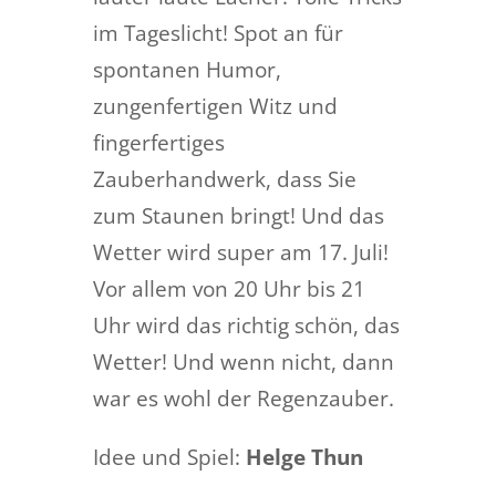
im Tageslicht! Spot an für
spontanen Humor,
zungenfertigen Witz und
fingerfertiges
Zauberhandwerk, dass Sie
zum Staunen bringt!
Und das
Wetter wird super am 17. Juli!
Vor allem von 20 Uhr bis 21
Uhr wird das richtig schön, das
Wetter! Und wenn nicht, dann
war es wohl der Regenzauber.
Idee und Spiel:
Helge Thun