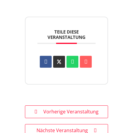
TEILE DIESE
VERANSTALTUNG
Vorherige Veranstaltung
Nächste Veranstaltung