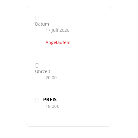
Datum
17 Juli 2026
Abgelaufen!
Uhrzeit
20:00
PREIS
18,00€