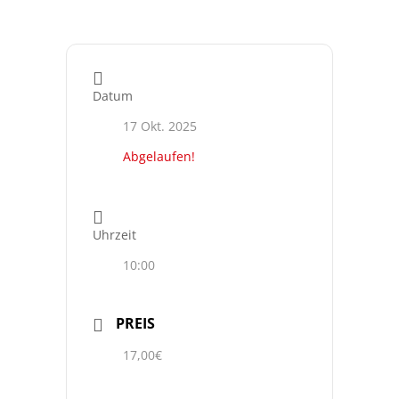
Datum
17 Okt. 2025
Abgelaufen!
Uhrzeit
10:00
PREIS
17,00€