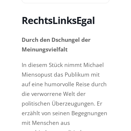
RechtsLinksEgal
Durch den Dschungel der
Meinungsvielfalt
In diesem Stück nimmt Michael
Miensopust das Publikum mit
auf eine humorvolle Reise durch
die verworrene Welt der
politischen Überzeugungen. Er
erzählt von seinen Begegnungen
mit Menschen aus