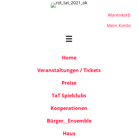
Warenkorb
Mein Konto
Home
Veranstaltungen / Tickets
Preise
TaT Spielclubs
Kooperationen
Bürger__Ensemble
Haus