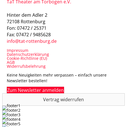
TaT Theater am Torbogen e.V.
Hinter dem Adler 2
72108 Rottenburg
Fon: 07472 / 25371
Fax: 07472 / 9485628
info@tat-rottenburg.de
Impressum
Datenschutzerklärung
Cookie-Richtlinie (EU)
AGB
Widerrufsbelehrung
Keine Neuigkeiten mehr verpassen – einfach unsere
Newsletter bestellen!
Zum Newsletter anmelden
Vertrag widerrufen