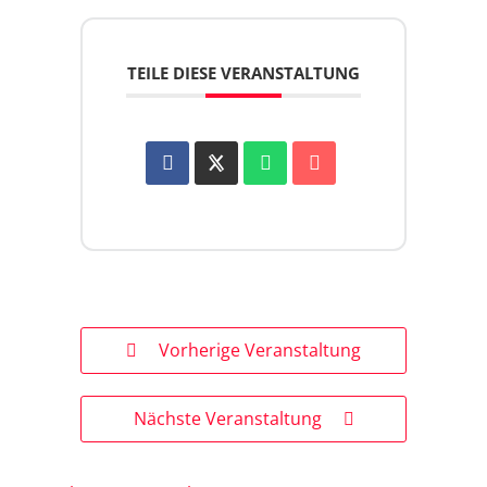
TEILE DIESE VERANSTALTUNG
Vorherige Veranstaltung
Nächste Veranstaltung