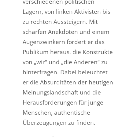
verschiedenen politischen
Lagern, von linken Aktivisten bis
zu rechten Aussteigern. Mit
scharfen Anekdoten und einem
Augenzwinkern fordert er das
Publikum heraus, die Konstrukte
von „wir“ und „die Anderen“ zu
hinterfragen. Dabei beleuchtet
er die Absurditäten der heutigen
Meinungslandschaft und die
Herausforderungen für junge
Menschen, authentische
Überzeugungen zu finden.