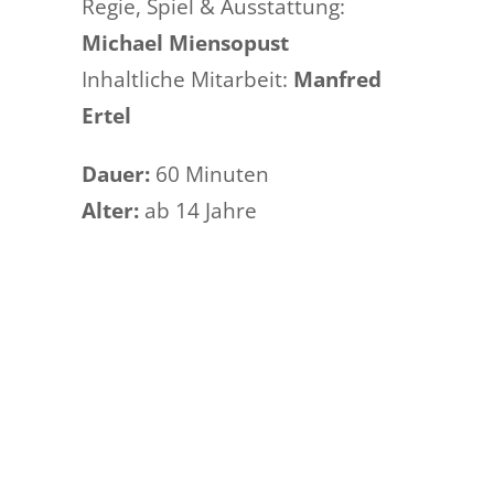
Regie, Spiel & Ausstattung:
Michael Miensopust
Inhaltliche Mitarbeit:
Manfred
Ertel
Dauer:
60 Minuten
Alter:
ab 14 Jahre