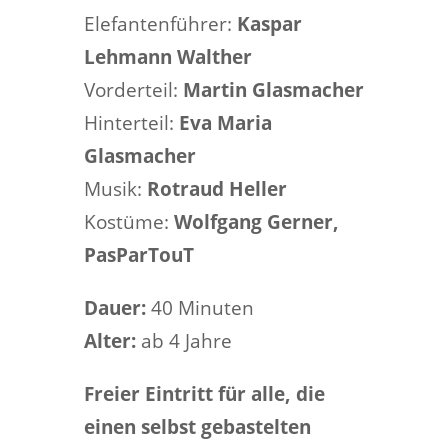
Elefantenführer:
Kaspar
Lehmann Walther
Vorderteil:
Martin Glasmacher
Hinterteil:
Eva Maria
Glasmacher
Musik:
Rotraud Heller
Kostüme:
Wolfgang Gerner,
PasParTouT
Dauer:
40 Minuten
Alter:
ab 4 Jahre
Freier Eintritt für alle, die
einen selbst gebastelten