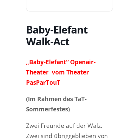
Baby-Elefant
Walk-Act
„Baby-Elefant“ Openair-
Theater vom Theater
PasParTouT
(Im Rahmen des TaT-
Sommerfestes)
Zwei Freunde auf der Walz.
Zwei sind übriggeblieben von