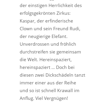
der einstigen Herrlichkeit des
erfolgsgekrönten Zirkus:
Kaspar, der erfinderische
Clown und sein Freund Rudi,
der neugierige Elefant.
Unverdrossen und fröhlich
durchstreifen sie gemeinsam
die Welt. Hereinspaziert,
hereinspaziert … Doch bei
diesen zwei Dickschädeln tanzt
immer einer aus der Reihe
und so ist schnell Krawall im
Anflug. Viel Vergnügen!