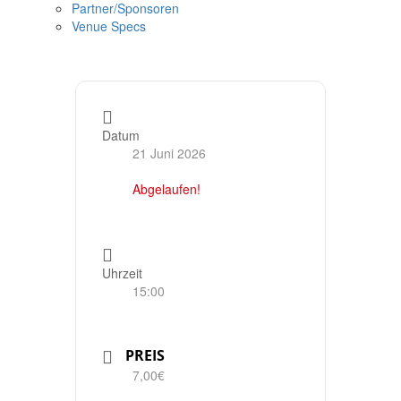
Partner/Sponsoren
Venue Specs
Datum
21 Juni 2026
Abgelaufen!
Uhrzeit
15:00
PREIS
7,00€