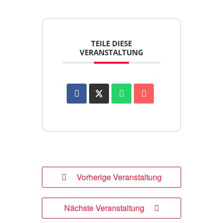
TEILE DIESE
VERANSTALTUNG
Vorherige Veranstaltung
Nächste Veranstaltung