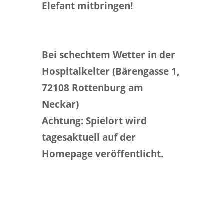
Elefant mitbringen!
Bei schechtem Wetter in der
Hospitalkelter (Bärengasse 1,
72108 Rottenburg am
Neckar)
Achtung: Spielort wird
tagesaktuell auf der
Homepage veröffentlicht.