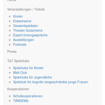
Veranstaltungen / Tickets
Kinder
Erwachsene
Gesamtspielplan
Theater-Gutscheine
Expert:innengespräche
Ausstellungen
Festivals
Preise
TaT Spielclubs
Spielclubs für Kinder
Midi Club
Spielclubs für Jugendliche
Spielclub für kognitiv eingeschränkte junge Frauen
Kooperationen
Schulkooperationen
TANDEMs