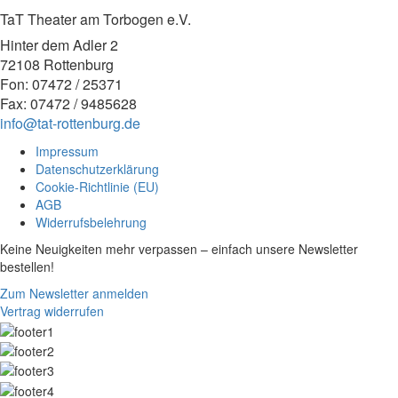
TaT Theater am Torbogen e.V.
Hinter dem Adler 2
72108 Rottenburg
Fon: 07472 / 25371
Fax: 07472 / 9485628
info@tat-rottenburg.de
Impressum
Datenschutzerklärung
Cookie-Richtlinie (EU)
AGB
Widerrufsbelehrung
Keine Neuigkeiten mehr verpassen – einfach unsere Newsletter
bestellen!
Zum Newsletter anmelden
Vertrag widerrufen