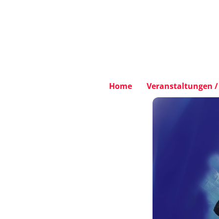
Home
Veranstaltungen / 