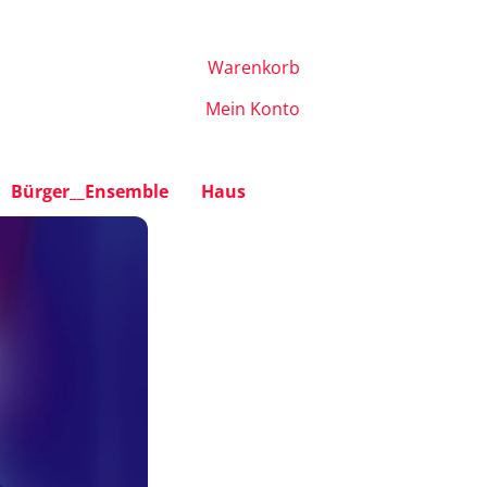
Warenkorb
Mein Konto
Bürger__Ensemble
Haus