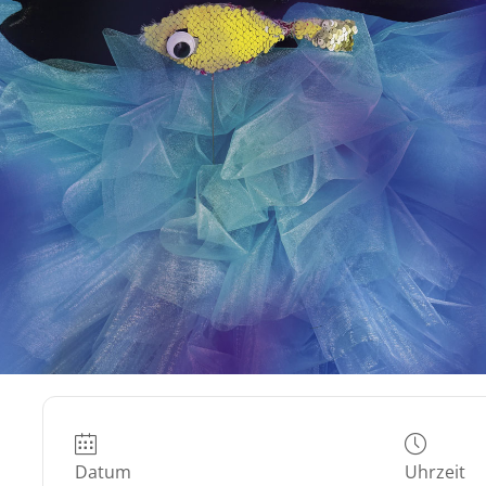
Datum
Uhrzeit