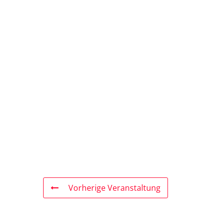
Vorherige Veranstaltung