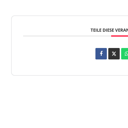
TEILE DIESE VER