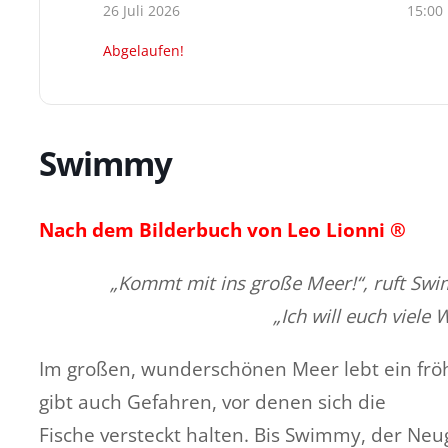
26 Juli 2026
15:00
Abgelaufen!
Swimmy
Nach dem Bilderbuch von Leo Lionni ®
„Kommt mit ins große Meer!“, ruft Swi
„Ich will euch viele
Im großen, wunderschönen Meer lebt ein fröh
gibt auch Gefahren, vor denen sich die
Fische versteckt halten. Bis Swimmy, der Neug