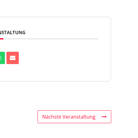
ANSTALTUNG
Nächste Veranstaltung