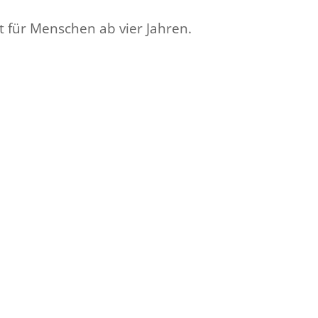
für Menschen ab vier Jahren.