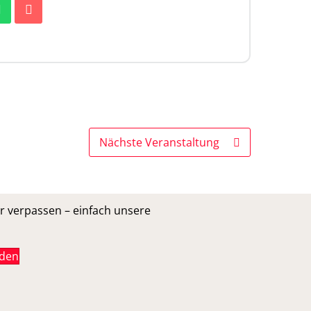
Nächste Veranstaltung
r verpassen – einfach unsere
lden