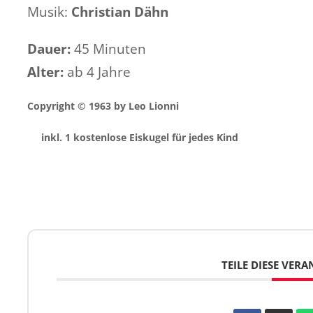
Musik:
Christian Dähn
Dauer:
45 Minuten
Alter:
ab 4 Jahre
Copyright © 1963 by Leo Lionni
inkl. 1 kostenlose
Eiskugel für jedes Kind
TEILE DIESE VER