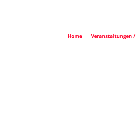
Home
Veranstaltungen / 