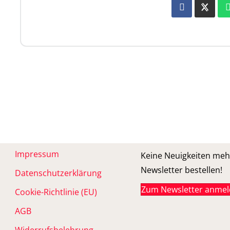
Impressum
Keine Neuigkeiten meh
Newsletter bestellen!
Datenschutzerklärung
Zum Newsletter anme
Cookie-Richtlinie (EU)
AGB
Widerrufsbelehrung