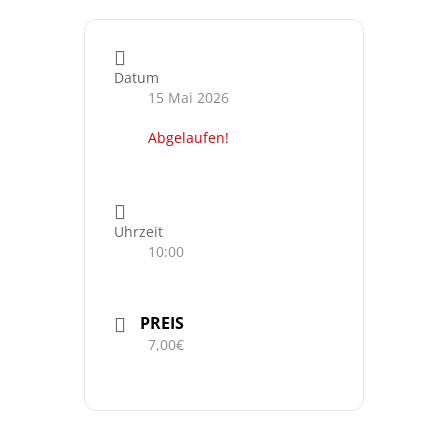
Datum
15 Mai 2026
Abgelaufen!
Uhrzeit
10:00
PREIS
7,00€