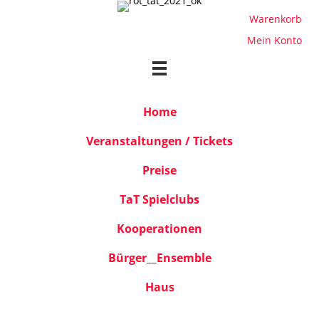
Warenkorb
Mein Konto
Home
Veranstaltungen / Tickets
Preise
TaT Spielclubs
Kooperationen
Bürger__Ensemble
Haus