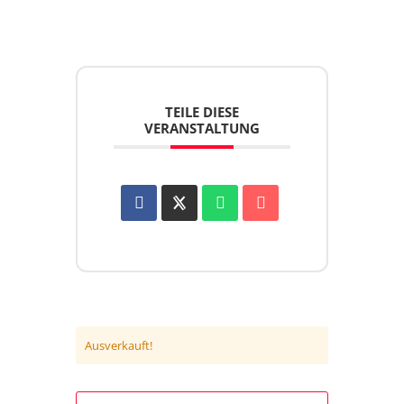
TEILE DIESE
VERANSTALTUNG
Ausverkauft!