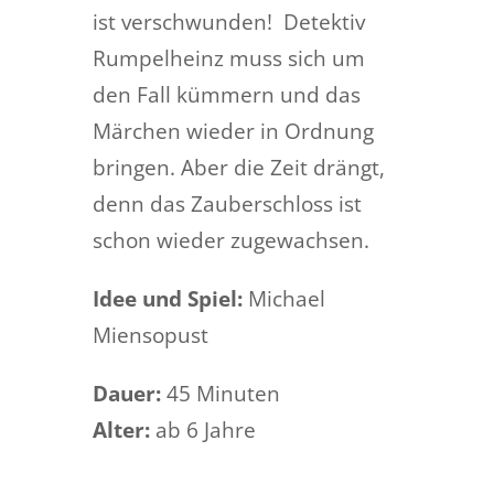
ist verschwunden! Detektiv
Rumpelheinz muss sich um
den Fall kümmern und das
Märchen wieder in Ordnung
bringen. Aber die Zeit drängt,
denn das Zauberschloss ist
schon wieder zugewachsen.
Idee und Spiel:
Michael
Miensopust
Dauer:
45 Minuten
Alter:
ab 6 Jahre