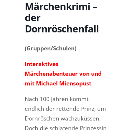
Märchenkrimi –
der
Dornröschenfall
(Gruppen/Schulen)
Interaktives
Märchenabenteuer von und
mit Michael Miensopust
Nach 100 Jahren kommt
endlich der rettende Prinz, um
Dornröschen wachzuküssen.
Doch die schlafende Prinzessin