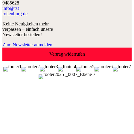
9485628
info@tat-
rottenburg.de
Keine Neuigkeiten mehr
verpassen – einfach unsere
Newsletter bestellen!
Zum Newsletter anmelden
Vertrag widerrufen