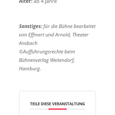
Alter:
ab 4 Jahre
Sonstiges:
für die Bühne bearbeitet
von Effmert und Arnold, Theater
Ansbach
©Aufführungsrechte beim
Bühnenverlag Weitendorf,
Hamburg.
TEILE DIESE VERANSTALTUNG