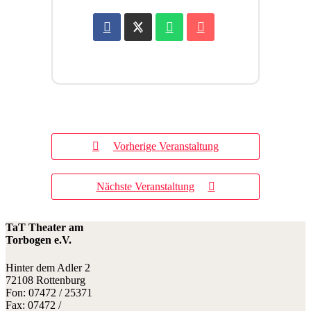
Vorherige Veranstaltung
Nächste Veranstaltung
TaT Theater am
Torbogen e.V.
Hinter dem Adler 2
72108 Rottenburg
Fon: 07472 / 25371
Fax: 07472 /