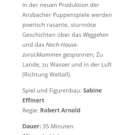
In der neuen Produktion der
Ansbacher Puppenspiele werden
poetisch rasante, sturmöse
Geschichten über das
Weggehen
und das
Nach-Hause-
zurückkommen
gesponnen;
Zu
Lande, zu Wasser und in der Luft
(Richtung Weltall).
Spiel und Figurenbau:
Sabine
Effmert
Regie:
Robert Arnold
Dauer:
35 Minuten