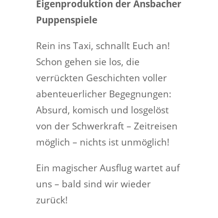
Eigenproduktion der Ansbacher
Puppenspiele
Rein ins Taxi, schnallt Euch an!
Schon gehen sie los, die
verrückten Geschichten voller
abenteuerlicher Begegnungen:
Absurd, komisch und losgelöst
von der Schwerkraft – Zeitreisen
möglich – nichts ist unmöglich!
Ein magischer Ausflug wartet auf
uns – bald sind wir wieder
zurück!