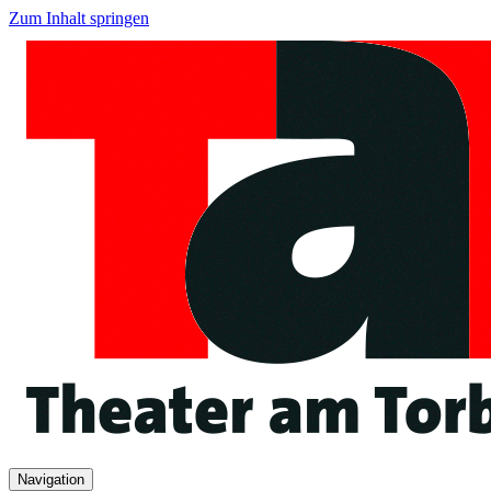
Zum Inhalt springen
Navigation