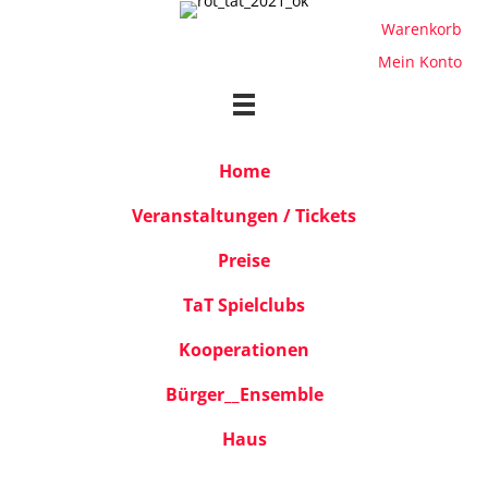
Warenkorb
Mein Konto
Home
Veranstaltungen / Tickets
Preise
TaT Spielclubs
Kooperationen
Bürger__Ensemble
Haus