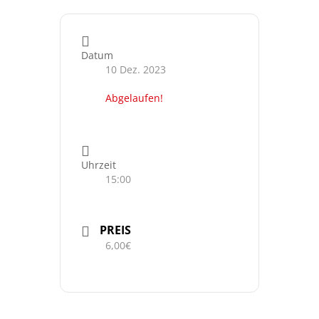
Datum
10 Dez. 2023
Abgelaufen!
Uhrzeit
15:00
PREIS
6,00€