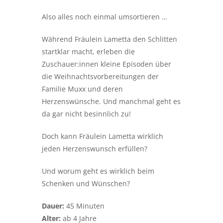
Also alles noch einmal umsortieren …
Während Fräulein Lametta den Schlitten
startklar macht, erleben die
Zuschauer:innen kleine Episoden über
die Weihnachtsvorbereitungen der
Familie Muxx und deren
Herzenswünsche. Und manchmal geht es
da gar nicht besinnlich zu!
Doch kann Fräulein Lametta wirklich
jeden Herzenswunsch erfüllen?
Und worum geht es wirklich beim
Schenken und Wünschen?
Dauer:
45 Minuten
Alter:
ab 4 Jahre