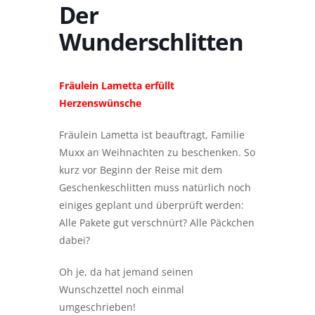
Der
Wunderschlitten
Fräulein Lametta erfüllt
Herzenswünsche
Fräulein Lametta ist beauftragt, Familie
Muxx an Weihnachten zu beschenken. So
kurz vor Beginn der Reise mit dem
Geschenkeschlitten muss natürlich noch
einiges geplant und überprüft werden:
Alle Pakete gut verschnürt? Alle Päckchen
dabei?
Oh je, da hat jemand seinen
Wunschzettel noch einmal
umgeschrieben!