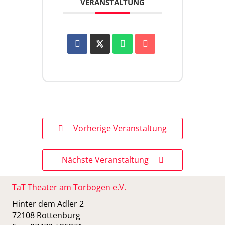
VERANSTALTUNG
Vorherige Veranstaltung
Nächste Veranstaltung
TaT Theater am Torbogen e.V.
Hinter dem Adler 2
72108 Rottenburg