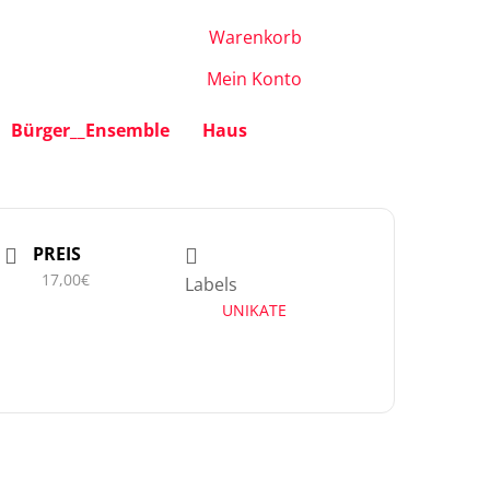
Warenkorb
Mein Konto
Bürger__Ensemble
Haus
PREIS
17,00€
Labels
UNIKATE