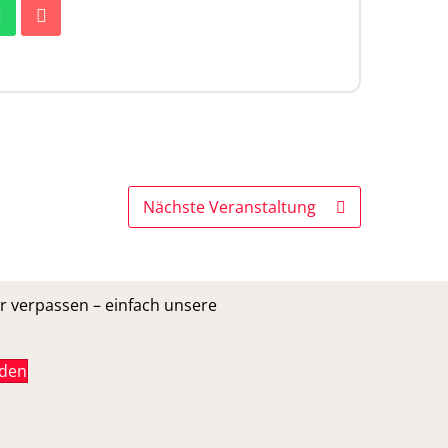
Nächste Veranstaltung
r verpassen – einfach unsere
lden