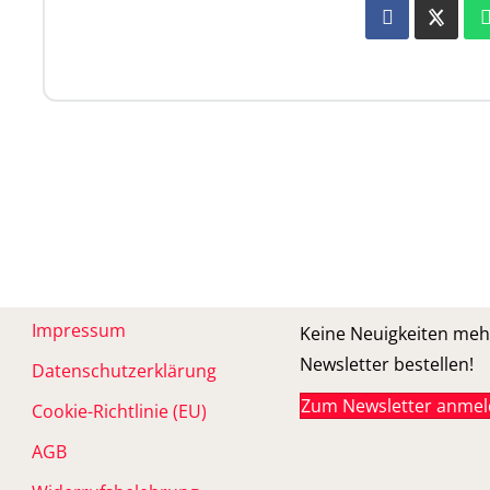
Impressum
Keine Neuigkeiten meh
Newsletter bestellen!
Datenschutzerklärung
Zum Newsletter anme
Cookie-Richtlinie (EU)
AGB