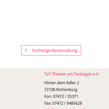
Vorherige Veranstaltung
TaT Theater am Torbogen e.V.
Hinter dem Adler 2
72108 Rottenburg
Fon: 07472 / 25371
Fax: 07472 / 9485628