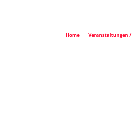
Home
Veranstaltungen / 