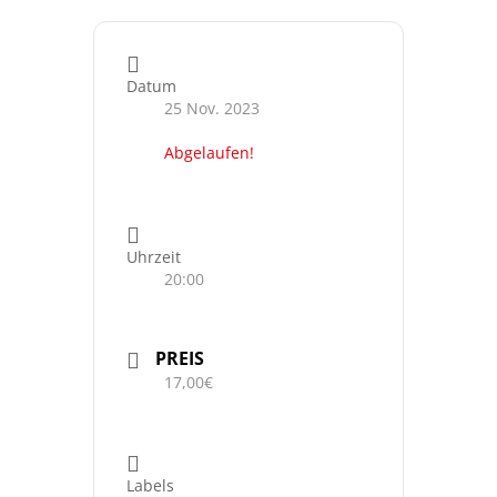
Datum
25 Nov. 2023
Abgelaufen!
Uhrzeit
20:00
PREIS
17,00€
Labels