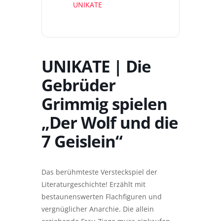
UNIKATE
UNIKATE | Die
Gebrüder
Grimmig spielen
„Der Wolf und die
7 Geislein“
Das berühmteste Versteckspiel der
Literaturgeschichte! Erzählt mit
bestaunenswerten Flachfiguren und
vergnüglicher Anarchie. Die allein