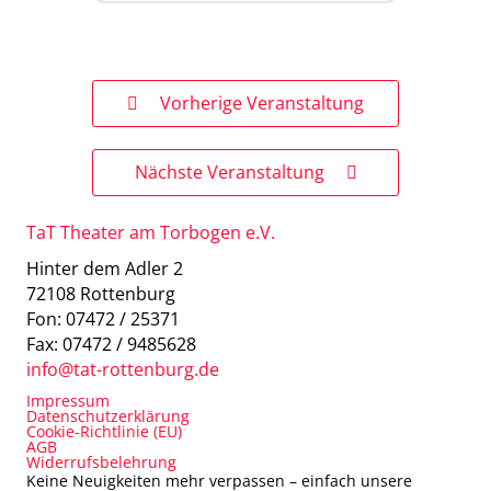
Vorherige Veranstaltung
Nächste Veranstaltung
TaT Theater am Torbogen e.V.
Hinter dem Adler 2
72108 Rottenburg
Fon: 07472 / 25371
Fax: 07472 / 9485628
info@tat-rottenburg.de
Impressum
Datenschutzerklärung
Cookie-Richtlinie (EU)
AGB
Widerrufsbelehrung
Keine Neuigkeiten mehr verpassen – einfach unsere