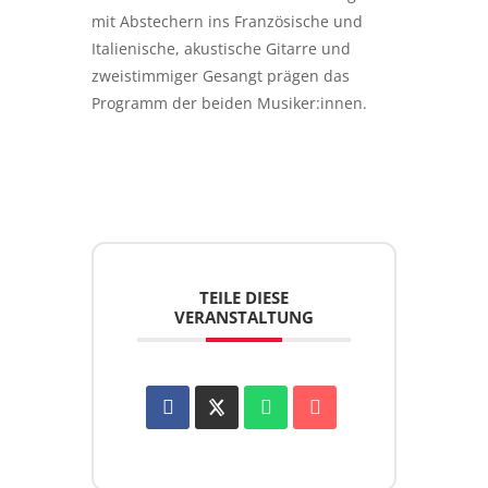
mit Abstechern ins Französische und
Italienische, akustische Gitarre und
zweistimmiger Gesangt prägen das
Programm der beiden Musiker:innen.
TEILE DIESE
VERANSTALTUNG