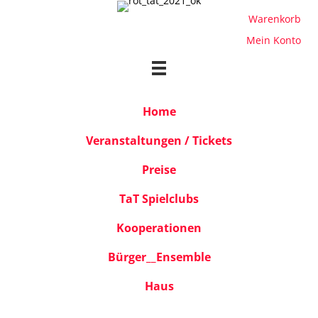
Warenkorb
Mein Konto
Home
Veranstaltungen / Tickets
Preise
TaT Spielclubs
Kooperationen
Bürger__Ensemble
Haus