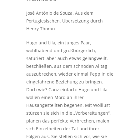
José Antònio de Souza. Aus dem
Portugiesischen. Übersetzung durch
Henry Thorau.
Hugo und Lila, ein junges Paar,
wohlhabend und großbürgerlich,
saturiert, aber auch etwas gelangweilt,
beschließen, aus dem schnöden Alltag
auszubrechen, wieder einmal Pepp in die
eingefahrene Beziehung zu bringen.
Doch wie? Ganz einfach: Hugo und Lila
wollen einen Mord an ihrer
Hausangestellten begehen. Mit Wolllust
stürzen sie sich in die „Vorbereitungen“,
planen das perfekte Verbrechen, malen
sich Einzelheiten der Tat und ihrer
Folgen aus. Sie stellen sich vor, wie sie