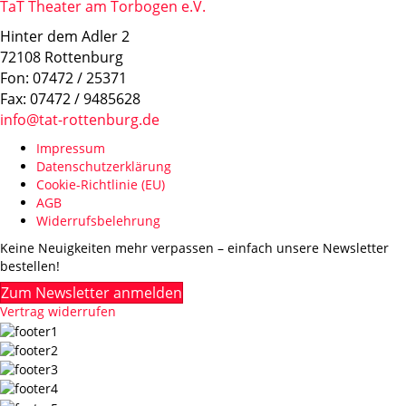
TaT Theater am Torbogen e.V.
Hinter dem Adler 2
72108 Rottenburg
Fon: 07472 / 25371
Fax: 07472 / 9485628
info@tat-rottenburg.de
Impressum
Datenschutzerklärung
Cookie-Richtlinie (EU)
AGB
Widerrufsbelehrung
Keine Neuigkeiten mehr verpassen – einfach unsere Newsletter
bestellen!
Zum Newsletter anmelden
Vertrag widerrufen