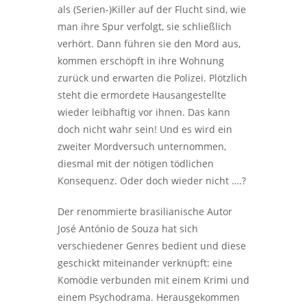
als (Serien-)Killer auf der Flucht sind, wie
man ihre Spur verfolgt, sie schließlich
verhört. Dann führen sie den Mord aus,
kommen erschöpft in ihre Wohnung
zurück und erwarten die Polizei. Plötzlich
steht die ermordete Hausangestellte
wieder leibhaftig vor ihnen. Das kann
doch nicht wahr sein! Und es wird ein
zweiter Mordversuch unternommen,
diesmal mit der nötigen tödlichen
Konsequenz. Oder doch wieder nicht ….?
Der renommierte brasilianische Autor
José António de Souza hat sich
verschiedener Genres bedient und diese
geschickt miteinander verknüpft: eine
Komödie verbunden mit einem Krimi und
einem Psychodrama. Herausgekommen