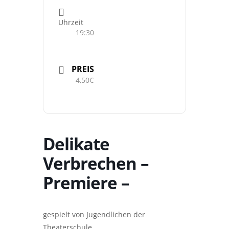
Uhrzeit
19:30
PREIS
4,50€
Delikate
Verbrechen –
Premiere –
gespielt von Jugendlichen der
Theaterschule