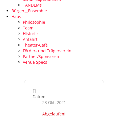
TANDEMs
Bürger__Ensemble
Haus
Philosophie
Team
Historie
Anfahrt
Theater-Café
Förder- und Trägerverein
Partner/Sponsoren
Venue Specs
Datum
23 Okt. 2021
Abgelaufen!