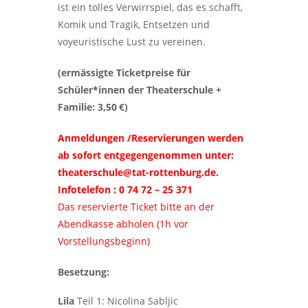
ist ein tolles Verwirrspiel, das es schafft,
Komik und Tragik, Entsetzen und
voyeuristische Lust zu vereinen.
(ermässigte Ticketpreise für
Schüler*innen der Theaterschule +
Familie: 3,50 €)
Anmeldungen /Reservierungen werden
ab sofort entgegengenommen unter:
theaterschule@tat-rottenburg.de.
Infotelefon : 0 74 72 – 25 371
Das reservierte Ticket bitte an der
Abendkasse abholen (1h vor
Vorstellungsbeginn)
Besetzung:
Lila
Teil 1: Nicolina Sabljic