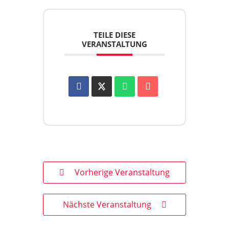
TEILE DIESE
VERANSTALTUNG
Vorherige Veranstaltung
Nächste Veranstaltung