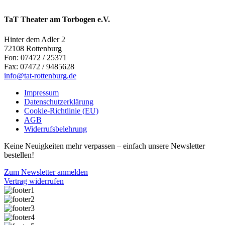
TaT Theater am Torbogen e.V.
Hinter dem Adler 2
72108 Rottenburg
Fon: 07472 / 25371
Fax: 07472 / 9485628
info@tat-rottenburg.de
Impressum
Datenschutzerklärung
Cookie-Richtlinie (EU)
AGB
Widerrufsbelehrung
Keine Neuigkeiten mehr verpassen – einfach unsere Newsletter
bestellen!
Zum Newsletter anmelden
Vertrag widerrufen