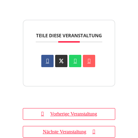
TEILE DIESE VERANSTALTUNG
Vorherige Veranstaltung
Nächste Veranstaltung