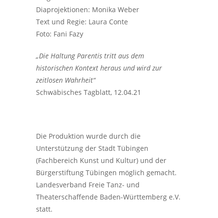
Diaprojektionen: Monika Weber
Text und Regie: Laura Conte
Foto: Fani Fazy
„Die Haltung Parentis tritt aus dem
historischen Kontext heraus und wird zur
zeitlosen Wahrheit“
Schwäbisches Tagblatt, 12.04.21
Die Produktion wurde durch die
Unterstützung der Stadt Tübingen
(Fachbereich Kunst und Kultur) und der
Bürgerstiftung Tübingen möglich gemacht.
Landesverband Freie Tanz- und
Theaterschaffende Baden-Württemberg e.V.
statt.