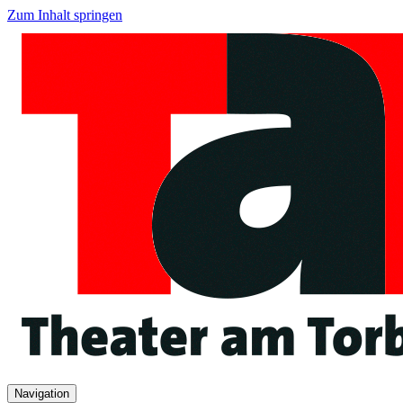
Zum Inhalt springen
Navigation