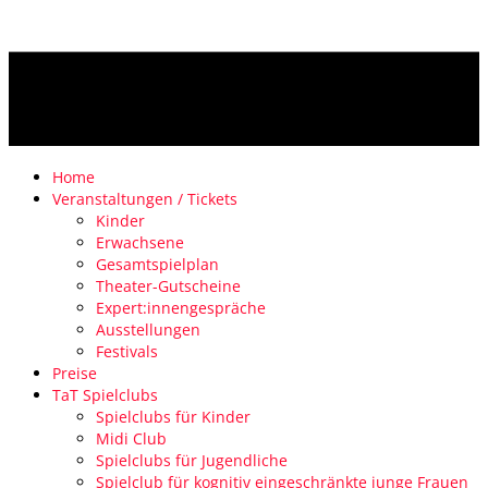
Home
Veranstaltungen / Tickets
Kinder
Erwachsene
Gesamtspielplan
Theater-Gutscheine
Expert:innengespräche
Ausstellungen
Festivals
Preise
TaT Spielclubs
Spielclubs für Kinder
Midi Club
Spielclubs für Jugendliche
Spielclub für kognitiv eingeschränkte junge Frauen