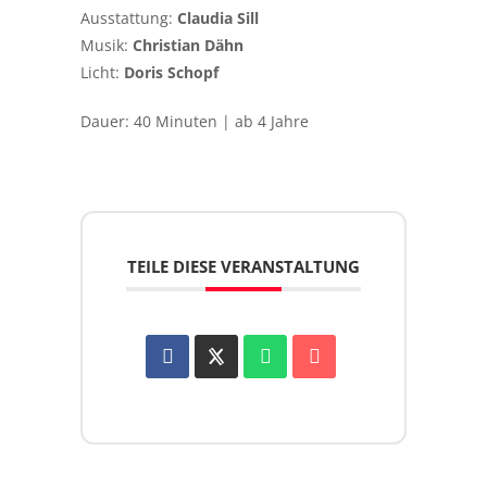
Ausstattung:
Claudia Sill
Musik:
Christian Dähn
Licht:
Doris Schopf
Dauer: 40 Minuten | ab 4 Jahre
TEILE DIESE VERANSTALTUNG