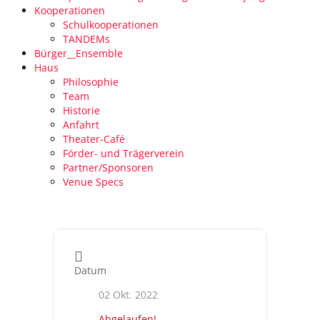
Kooperationen
Schulkooperationen
TANDEMs
Bürger__Ensemble
Haus
Philosophie
Team
Historie
Anfahrt
Theater-Café
Förder- und Trägerverein
Partner/Sponsoren
Venue Specs
Datum
02 Okt. 2022
Abgelaufen!