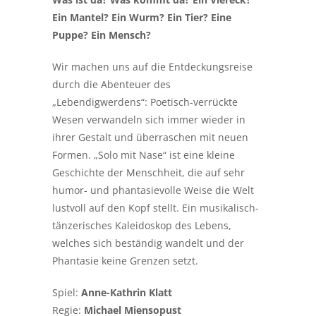
Ein Mantel?
Ein Wurm? Ein Tier? Eine
Puppe? Ein Mensch?
Wir machen uns auf die Entdeckungsreise
durch die Abenteuer des
„Lebendigwerdens“: Poetisch-verrückte
Wesen verwandeln sich immer wieder in
ihrer Gestalt und überraschen mit neuen
Formen. „Solo mit Nase“ ist eine kleine
Geschichte der Menschheit, die auf sehr
humor- und phantasievolle Weise die Welt
lustvoll auf den Kopf stellt. Ein musikalisch-
tänzerisches Kaleidoskop des Lebens,
welches sich beständig wandelt und der
Phantasie keine Grenzen setzt.
Spiel:
Anne-Kathrin Klatt
Regie:
Michael Miensopust