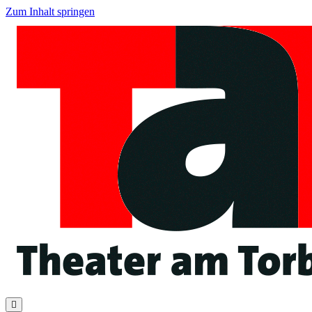
Zum Inhalt springen
Navigation