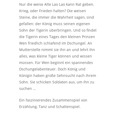
Nur die weise Alte Lao Lao kann Rat geben.
Krieg, oder Frieden halten? Die weisen
Steine, die immer die Wahrheit sagen, sind
gefallen: der König muss seinen eigenen
Sohn der Tigerin überbringen. Und so findet
die Tigerin eines Tages den kleinen Prinzen
Wen friedlich schlafend im Dschungel. An
Mutterstelle nimmt sie ihn an und lehrt ihn
alles, was kleine Tiger können und wissen
müssen. Für Wen beginnt ein spannendes
Dschungelabenteuer. Doch König und
Königin haben große Sehnsucht nach ihrem
Sohn. Sie schicken Soldaten aus, um ihn zu
suchen …
Ein faszinierendes Zusammenspiel von
Erzählung, Tanz und Schattenspiel.