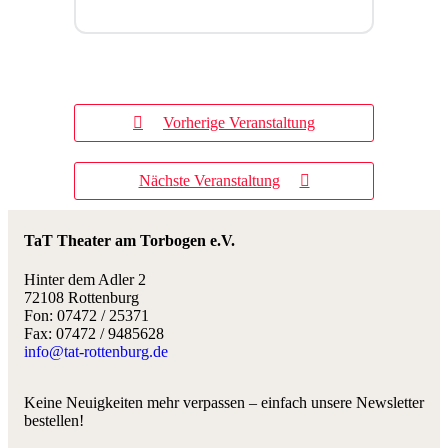
Vorherige Veranstaltung
Nächste Veranstaltung
TaT Theater am Torbogen e.V.
Hinter dem Adler 2
72108 Rottenburg
Fon: 07472 / 25371
Fax: 07472 / 9485628
info@tat-rottenburg.de
Keine Neuigkeiten mehr verpassen – einfach unsere Newsletter
bestellen!