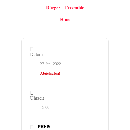
Bürger__Ensemble
Haus
Datum
23 Jan. 2022
Abgelaufen!
Uhrzeit
15:00
PREIS