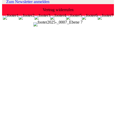
Zum Newsletter anmelden
Vertrag widerrufen