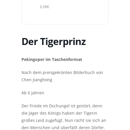
6,00€
Der Tigerprinz
Pekingoper im Taschenformat
Nach dem preisgekrönten Bilderbuch von
Chen Jianghong
Ab 6 Jahren
Der Friede im Dschungel ist gestört, denn
die Jäger des Königs haben der Tigerin
großes Leid zugefügt. Nun rächt sie sich an
den Menschen und überfällt deren Dörfer.