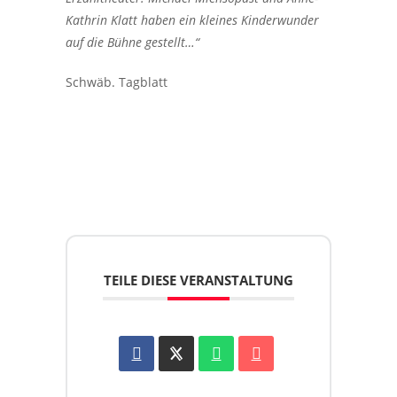
Kathrin Klatt haben ein kleines Kinderwunder
auf die Bühne gestellt…“
Schwäb. Tagblatt
TEILE DIESE VERANSTALTUNG