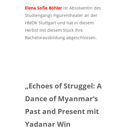
Elena Sofie Böhler
ist Absolventin des
Studiengangs Figurentheater an der
HMDK Stuttgart und hat in diesem
Herbst mit diesem Stück ihre
Bachelorausbildung abgeschlossen.
„Echoes of Struggel: A
Dance of Myanmar‘s
Past and Present mit
Yadanar Win