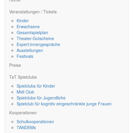
Veranstaltungen / Tickets
Kinder
Erwachsene
Gesamtspielplan
Theater-Gutscheine
Expert:innengespräche
Ausstellungen
Festivals
Preise
TaT Spielclubs
Spielclubs für Kinder
Midi Club
Spielclubs für Jugendliche
Spielclub für kognitiv eingeschränkte junge Frauen
Kooperationen
Schulkooperationen
TANDEMs