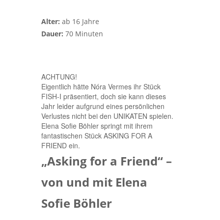
Alter:
ab 16 Jahre
Dauer:
70 Minuten
ACHTUNG!
Eigentlich hätte Nóra Vermes ihr Stück
FISH-I präsentiert, doch sie kann dieses
Jahr leider aufgrund eines persönlichen
Verlustes nicht bei den UNIKATEN spielen.
Elena Sofie Böhler springt mit ihrem
fantastischen Stück ASKING FOR A
FRIEND ein.
„Asking for a Friend“ –
von und mit Elena
Sofie Böhler