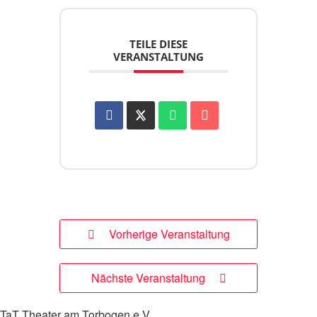
TEILE DIESE
VERANSTALTUNG
Vorherige Veranstaltung
Nächste Veranstaltung
TaT Theater am Torbogen e.V.