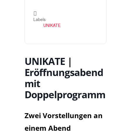
Labels
UNIKATE
UNIKATE |
Eröffnungsabend
mit
Doppelprogramm
Zwei Vorstellungen an
einem Abend