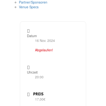
Partner/Sponsoren
Venue Specs
Datum
16 Nov. 2024
Abgelaufen!
Uhrzeit
20:00
PREIS
17,00€