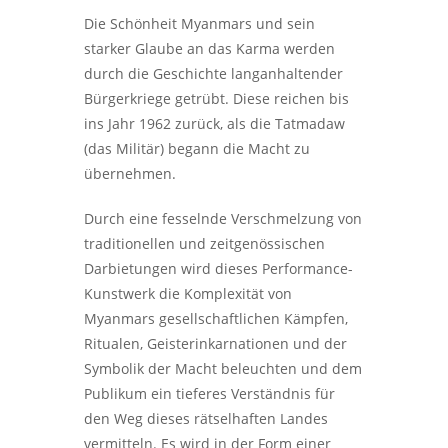
Die Schönheit Myanmars und sein
starker Glaube an das Karma werden
durch die Geschichte langanhaltender
Bürgerkriege getrübt. Diese reichen bis
ins Jahr 1962 zurück, als die Tatmadaw
(das Militär) begann die Macht zu
übernehmen.
Durch eine fesselnde Verschmelzung von
traditionellen und zeitgenössischen
Darbietungen wird dieses Performance-
Kunstwerk die Komplexität von
Myanmars gesellschaftlichen Kämpfen,
Ritualen, Geisterinkarnationen und der
Symbolik der Macht beleuchten und dem
Publikum ein tieferes Verständnis für
den Weg dieses rätselhaften Landes
vermitteln. Es wird in der Form einer