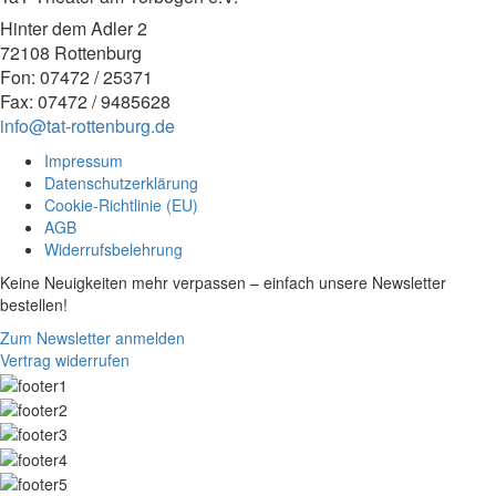
Hinter dem Adler 2
72108 Rottenburg
Fon: 07472 / 25371
Fax: 07472 / 9485628
info@tat-rottenburg.de
Impressum
Datenschutzerklärung
Cookie-Richtlinie (EU)
AGB
Widerrufsbelehrung
Keine Neuigkeiten mehr verpassen – einfach unsere Newsletter
bestellen!
Zum Newsletter anmelden
Vertrag widerrufen