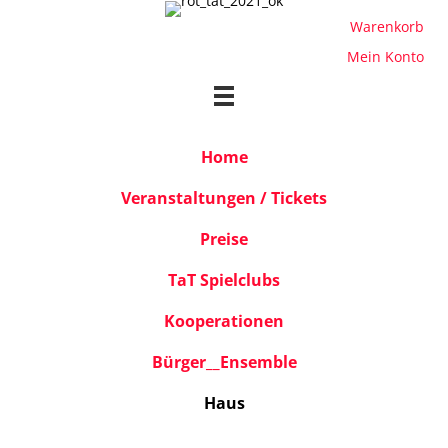
Warenkorb
Mein Konto
Home
Veranstaltungen / Tickets
Preise
TaT Spielclubs
Kooperationen
Bürger__Ensemble
Haus