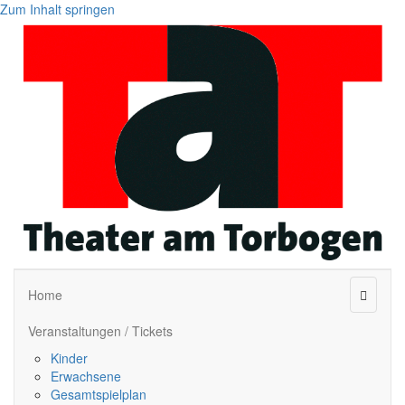
Zum Inhalt springen
Naviga
Home
Veranstaltungen / Tickets
Kinder
Erwachsene
Gesamtspielplan