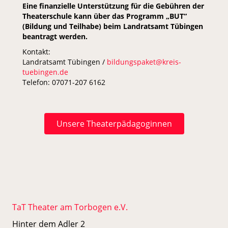
Eine finanzielle Unterstützung für die Gebühren der
Theaterschule kann über das Programm „BUT“
(Bildung und Teilhabe) beim Landratsamt Tübingen
beantragt werden.
Kontakt:
Landratsamt Tübingen /
bildungspaket@kreis-
tuebingen.de
Telefon: 07071-207 6162
Unsere Theaterpädagoginnen
TaT Theater am Torbogen e.V.
Hinter dem Adler 2