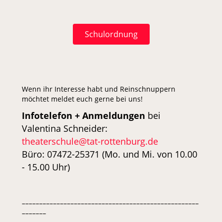
Schulordnung
Wenn ihr Interesse habt und Reinschnuppern
möchtet meldet euch gerne bei uns!
Infotelefon + Anmeldungen
bei
Valentina Schneider:
theaterschule@tat-rottenburg.de
Büro: 07472-25371 (Mo. und Mi. von 10.00
- 15.00 Uhr)
–––––––––––––––––––––––––––––––––––––––––––––––––––
–––––––