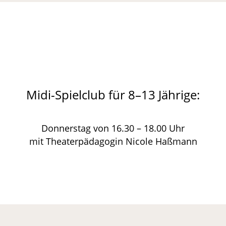
Wir haben noch freie Plätze!
Midi-Spielclub für 8–13 Jährige:
Donnerstag von 16.30 – 18.00 Uhr
mit Theaterpädagogin Nicole Haßmann