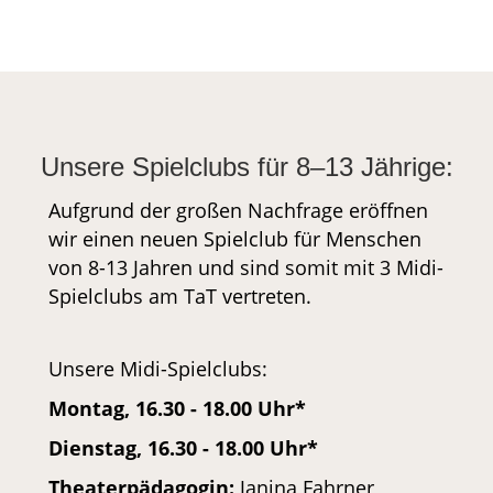
Mach mit!
Unsere Spielclubs für 8
–13 Jährige:
Aufgrund der großen Nachfrage eröffnen
wir einen neuen Spielclub für Menschen
von 8-13 Jahren und sind somit mit 3 Midi-
Spielclubs am TaT vertreten.
Unsere Midi-Spielclubs:
Montag, 16.30 - 18.00 Uhr*
Dienstag, 16.30 - 18.00 Uhr*
Theaterpädagogin:
Janina Fahrner