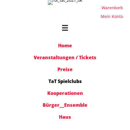
Warenkorb
Mein Konto
Home
Veranstaltungen / Tickets
Preise
TaT Spielclubs
Kooperationen
Bürger__Ensemble
Haus