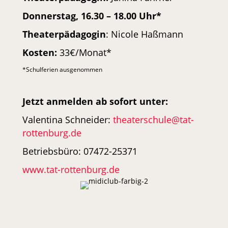
Donnerstag, 16.30 – 18.00 Uhr*
Theaterpädagogin
: Nicole Haßmann
Kosten:
33€/Monat*
*Schulferien ausgenommen
Jetzt anmelden ab sofort unter:
Valentina Schneider:
theaterschule@tat-
rottenburg.de
Betriebsbüro: 07472-25371
www.tat-rottenburg.de