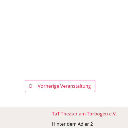
Vorherige Veranstaltung
TaT Theater am Torbogen e.V.
Hinter dem Adler 2