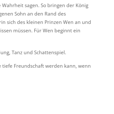
ie Wahrheit sagen. So bringen der König
igenen Sohn an den Rand des
rin sich des kleinen Prinzen Wen an und
 wissen müssen. Für Wen beginnt ein
ung, Tanz und Schattenspiel.
ne tiefe Freundschaft werden kann, wenn