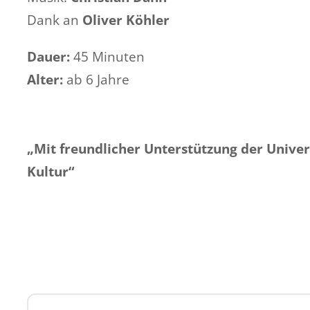
Dank an
Oliver Köhler
Dauer:
45 Minuten
Alter:
ab 6 Jahre
„Mit freundlicher Unterstützung der Univer
Kultur“