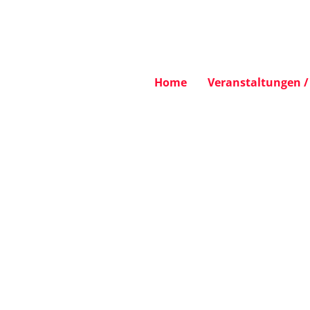
Home
Veranstaltungen / 