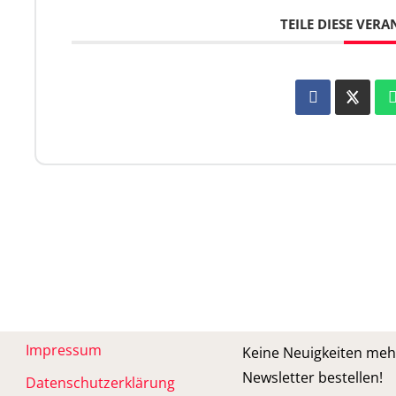
TEILE DIESE VER
Impressum
Keine Neuigkeiten meh
Newsletter bestellen!
Datenschutzerklärung