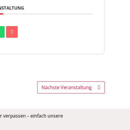
ANSTALTUNG
Nächste Veranstaltung
r verpassen – einfach unsere