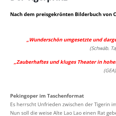
Nach dem preisgekrönten Bilderbuch von 
„Wunderschön umgesetzte und darge
(Schwäb. Ta
„Zauberhaftes und kluges Theater in hoher 
(GEA)
Pekingoper im Taschenformat
Es herrscht Unfrieden zwischen der Tigerin 
Nun soll die weise Alte Lao Lao einen Rat geb