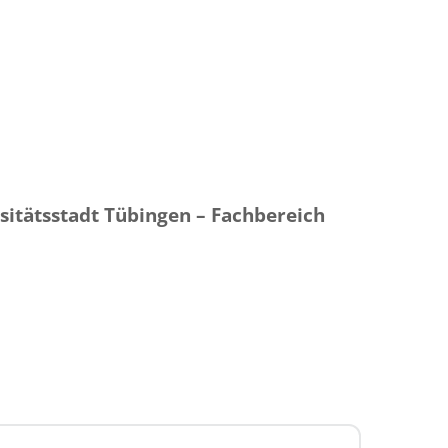
sitätsstadt Tübingen – Fachbereich