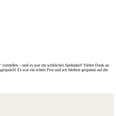
‘
vorstellen – und es war ein wirkliches Spektakel! Vielen Dank an
gespräch! Es war ein echtes Fest und wir bleiben gespannt auf die