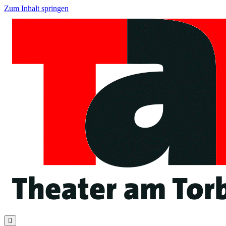
Zum Inhalt springen
Navigation