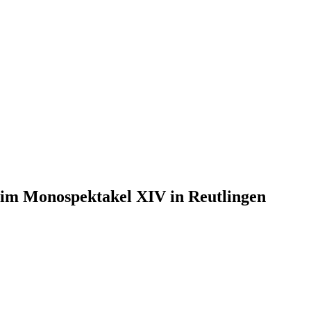
eim Monospektakel XIV in Reutlingen