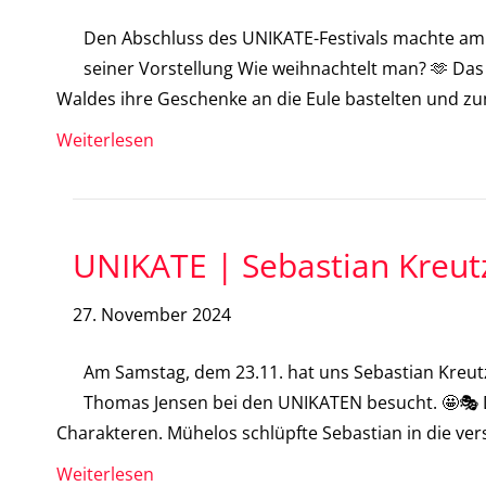
Den Abschluss des UNIKATE-Festivals machte am 
seiner Vorstellung Wie weihnachtelt man? 🫶 Das 
Waldes ihre Geschenke an die Eule bastelten und z
Weiterlesen
UNIKATE | Sebastian Kreutz
27. November 2024
Am Samstag, dem 23.11. hat uns Sebastian Kreut
Thomas Jensen bei den UNIKATEN besucht. 🤩🎭 D
Charakteren. Mühelos schlüpfte Sebastian in die v
Weiterlesen