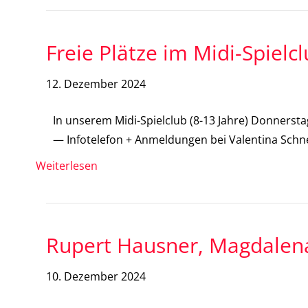
Freie Plätze im Midi-Spielc
12. Dezember 2024
In unserem Midi-Spielclub (8-13 Jahre) Donnerstags
— Infotelefon + Anmeldungen bei Valentina Schne
Weiterlesen
Rupert Hausner, Magdalena
10. Dezember 2024