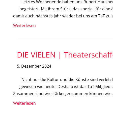
Letztes Wochenende haben uns Rupert Hausner, M
begeistert. Mit ihrem Stück, das speziell für ei
damit auch nächstes Jahr wieder bei uns am TaT zu 
Weiterlesen
DIE VIELEN | Theaterschaf
5. Dezember 2024
Nicht nur die Kultur und die Künste sind verletz
gewesen wie heute. Deshalb ist das TaT Mitglie
Zusammen sind wir stärker, zusammen können wir 
Weiterlesen