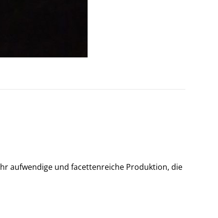
hr aufwendige und facettenreiche Produktion, die