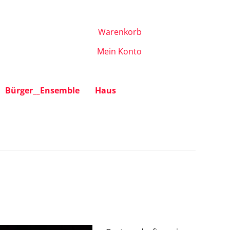
Warenkorb
Mein Konto
Bürger__Ensemble
Haus