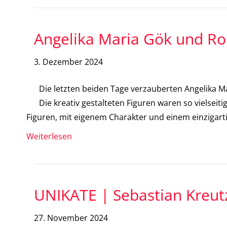
Angelika Maria Gök und Ro
3. Dezember 2024
Die letzten beiden Tage verzauberten Angelika 
Die kreativ gestalteten Figuren waren so vielsei
Figuren, mit eigenem Charakter und einem einzigar
Weiterlesen
UNIKATE | Sebastian Kreutz
27. November 2024