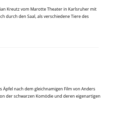
an Kreutz vom Marotte Theater in Karlsruher mit
ch durch den Saal, als verschiedene Tiere des
s Äpfel nach dem gleichnamigen Film von Anders
 von der schwarzen Komödie und deren eigenartigen