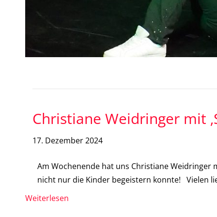
Christiane Weidringer mit 
17. Dezember 2024
Am Wochenende hat uns Christiane Weidringer mi
nicht nur die Kinder begeistern konnte! Vielen li
Weiterlesen