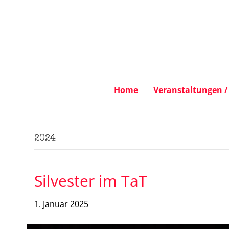
Home
Veranstaltungen / 
2024
Silvester im TaT
1. Januar 2025