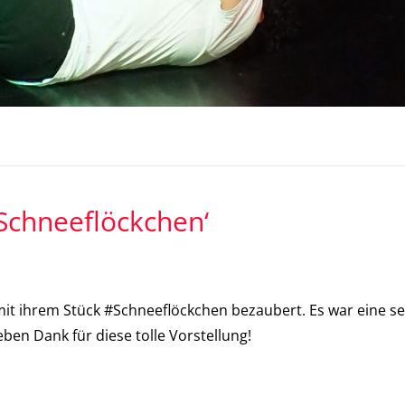
‚Schneeflöckchen‘
t ihrem Stück #Schneeflöckchen bezaubert. Es war eine se
eben Dank für diese tolle Vorstellung!