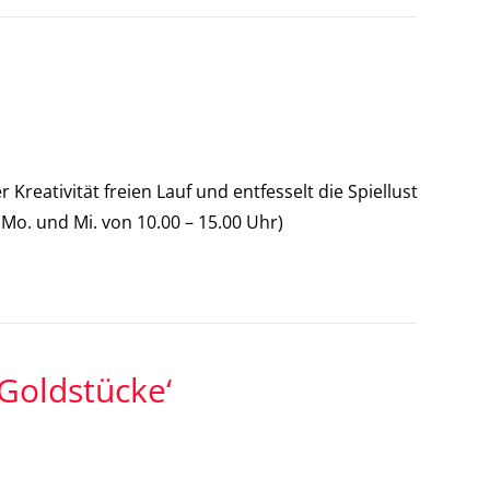
 Kreativität freien Lauf und entfesselt die Spiellust
Mo. und Mi. von 10.00 – 15.00 Uhr)
Goldstücke‘