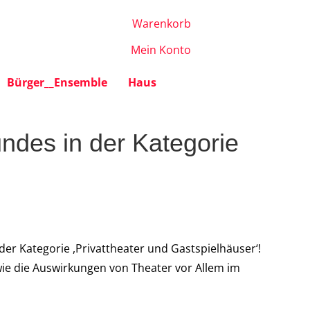
Warenkorb
Mein Konto
Bürger__Ensemble
Haus
ndes in der Kategorie
er Kategorie ,Privattheater und Gastspielhäuser‘!
wie die Auswirkungen von Theater vor Allem im