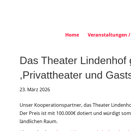
Home
Veranstaltungen / 
Das Theater Lindenhof 
,Privattheater und Gast
23. März 2026
Unser Kooperationspartner, das Theater Lindenhof
Der Preis ist mit 100.000€ dotiert und würdigt s
ländlichen Raum.