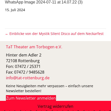
WhatsApp Image 2024-07-11 at 14.07.22 (3)
15. Juli 2024
← Einblicke von der Mystik Silent Disco auf dem Neckarfest
TaT Theater am Torbogen e.V.
Hinter dem Adler 2
72108 Rottenburg
Fon: 07472 / 25371
Fax: 07472 / 9485628
info@tat-rottenburg.de
Keine Neuigkeiten mehr verpassen – einfach unsere
Newsletter bestellen!
Zum Newsletter anmelden
Vertrag widerrufen