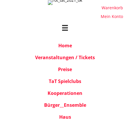
Warenkorb
Mein Konto
Home
Veranstaltungen / Tickets
Preise
TaT Spielclubs
Kooperationen
Bürger__Ensemble
Haus