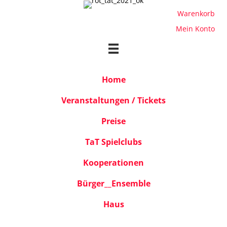
Warenkorb
Mein Konto
Home
Veranstaltungen / Tickets
Preise
TaT Spielclubs
Kooperationen
Bürger__Ensemble
Haus