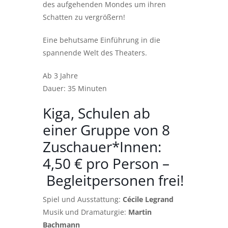
des aufgehenden Mondes um ihren
Schatten zu vergrößern!
Eine behutsame Einführung in die
spannende Welt des Theaters.
Ab 3 Jahre
Dauer: 35 Minuten
Kiga, Schulen ab
einer Gruppe von 8
Zuschauer*Innen:
4,50 € pro Person –
Begleitpersonen frei!
Spiel und Ausstattung:
Cécile Legrand
Musik und Dramaturgie:
Martin
Bachmann