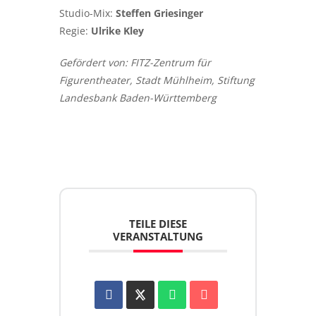
Studio-Mix:
Steffen Griesinger
Regie:
Ulrike Kley
Gefördert von: FITZ-Zentrum für
Figurentheater, Stadt Mühlheim, Stiftung
Landesbank Baden-Württemberg
TEILE DIESE
VERANSTALTUNG