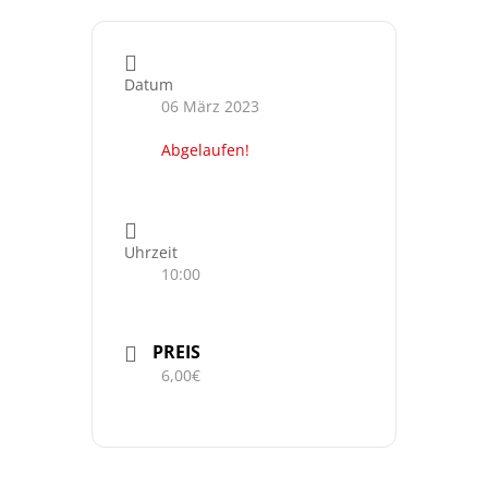
Datum
06 März 2023
Abgelaufen!
Uhrzeit
10:00
PREIS
6,00€