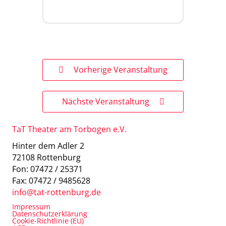
Vorherige Veranstaltung
Nächste Veranstaltung
TaT Theater am Torbogen e.V.
Hinter dem Adler 2
72108 Rottenburg
Fon: 07472 / 25371
Fax: 07472 / 9485628
info@tat-rottenburg.de
Impressum
Datenschutzerklärung
Cookie-Richtlinie (EU)