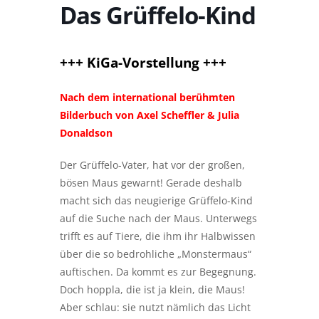
Das Grüffelo-Kind
+++ KiGa-Vorstellung +++
Nach dem international berühmten
Bilderbuch von Axel Scheffler & Julia
Donaldson
Der Grüffelo-Vater, hat vor der großen,
bösen Maus gewarnt! Gerade deshalb
macht sich das neugierige Grüffelo-Kind
auf die Suche nach der Maus. Unterwegs
trifft es auf Tiere, die ihm ihr Halbwissen
über die so bedrohliche „Monstermaus“
auftischen. Da kommt es zur Begegnung.
Doch hoppla, die ist ja klein, die Maus!
Aber schlau: sie nutzt nämlich das Licht