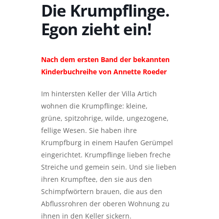
Die Krumpflinge.
Egon zieht ein!
Nach dem ersten Band der bekannten
Kinderbuchreihe von Annette Roeder
Im hintersten Keller der Villa Artich
wohnen die Krumpflinge: kleine,
grüne, spitzohrige, wilde, ungezogene,
fellige Wesen. Sie haben ihre
Krumpfburg in einem Haufen Gerümpel
eingerichtet. Krumpflinge lieben freche
Streiche und gemein sein. Und sie lieben
ihren Krumpftee, den sie aus den
Schimpfwörtern brauen, die aus den
Abflussrohren der oberen Wohnung zu
ihnen in den Keller sickern.