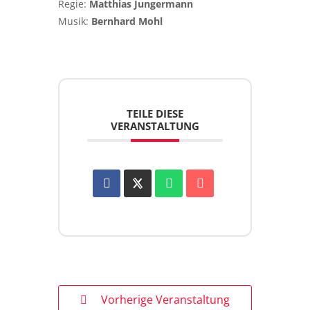
Regie:
Matthias Jungermann
Musik:
Bernhard Mohl
TEILE DIESE
VERANSTALTUNG
Vorherige Veranstaltung