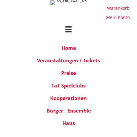
Warenkorb
Mein Konto
Home
Veranstaltungen / Tickets
Preise
TaT Spielclubs
Kooperationen
Bürger__Ensemble
Haus