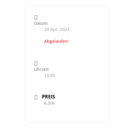
Datum
29 Apr. 2023
Abgelaufen!
Uhrzeit
15:00
PREIS
6,00€