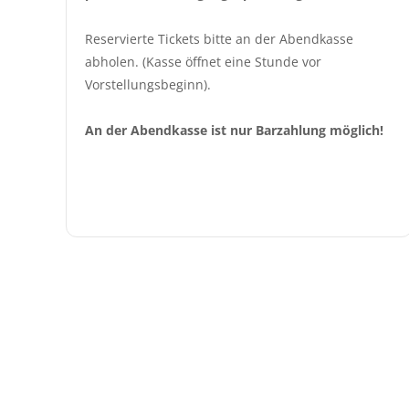
Reservierte Tickets bitte an der Abendkasse 
abholen. (Kasse öffnet eine Stunde vor 
Vorstellungsbeginn).
An der Abendkasse ist nur Barzahlung möglich!