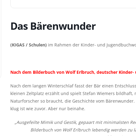
Das Bärenwunder
(KIGAS / Schulen)
im Rahmen der Kinder- und Jugendbuchwoc
Nach dem Bilderbuch von Wolf Erlbruch, deutscher Kinder- 
Nach dem langen Winterschlaf fasst der Bär einen Entschlus
kleinen Zeltplatz erzählt und spielt Stefan Wiemers bildhaft
Naturforscher so braucht, die Geschichte vom Bärenwunder. 
klug ist wie zuvor. Aber nur beinahe.
„Ausgefeilte Mimik und Gestik, gepaart mit minimalsten Re
Bilderbuch von Wolf Erlbruch lebendig werden zu l