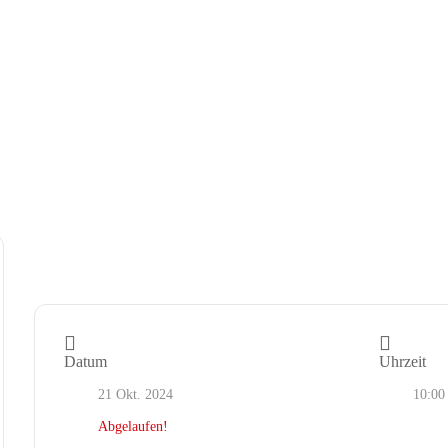
Datum
Uhrzeit
21 Okt. 2024
10:00
Abgelaufen!