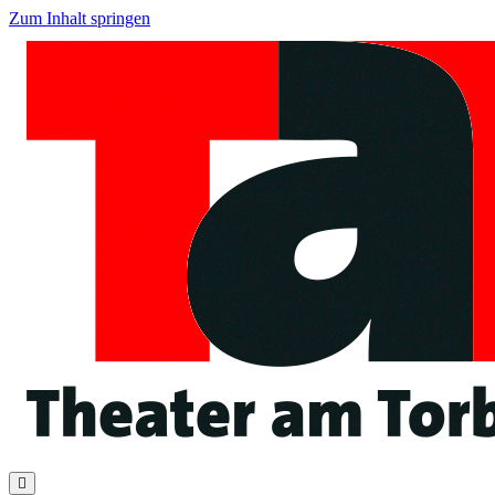
Zum Inhalt springen
Navigation