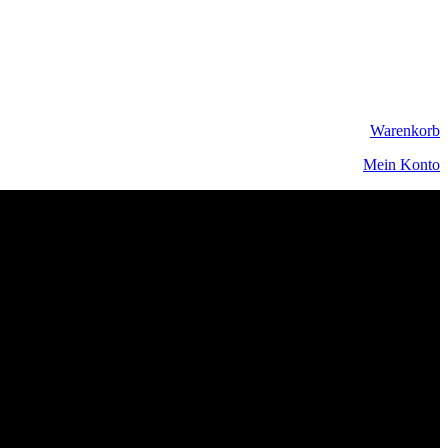
Warenkorb
Mein Konto