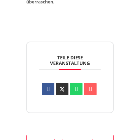
überraschen.
TEILE DIESE
VERANSTALTUNG