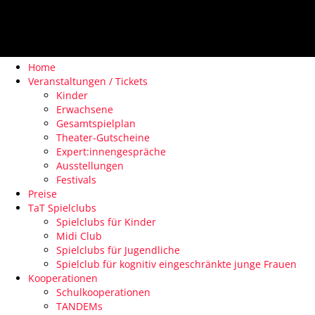
Home
Veranstaltungen / Tickets
Kinder
Erwachsene
Gesamtspielplan
Theater-Gutscheine
Expert:innengespräche
Ausstellungen
Festivals
Preise
TaT Spielclubs
Spielclubs für Kinder
Midi Club
Spielclubs für Jugendliche
Spielclub für kognitiv eingeschränkte junge Frauen
Kooperationen
Schulkooperationen
TANDEMs