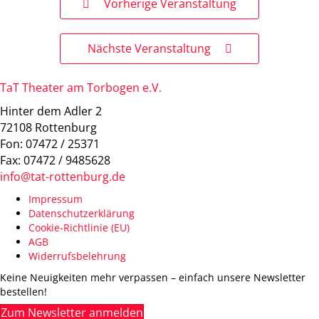
Vorherige Veranstaltung
Nächste Veranstaltung
TaT Theater am Torbogen e.V.
Hinter dem Adler 2
72108 Rottenburg
Fon: 07472 / 25371
Fax: 07472 / 9485628
info@tat-rottenburg.de
Impressum
Datenschutzerklärung
Cookie-Richtlinie (EU)
AGB
Widerrufsbelehrung
Keine Neuigkeiten mehr verpassen – einfach unsere Newsletter
bestellen!
Zum Newsletter anmelden