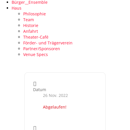
Bürger__Ensemble
Haus
Philosophie
Team
Historie
Anfahrt
Theater-Café
Förder- und Trägerverein
Partner/Sponsoren
Venue Specs
Datum
26 Nov. 2022
Abgelaufen!